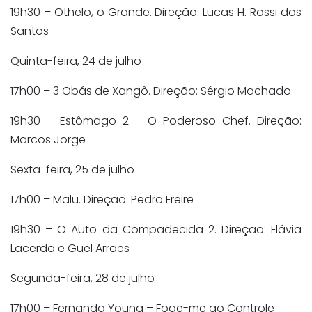
19h30 – Othelo, o Grande
. Direção: Lucas H. Rossi dos
Santos
Quinta-feira, 24 de julho
17h00 – 3 Obás de Xangô
. Direção: Sérgio Machado
19h30 – Estômago 2 – O Poderoso Chef
. Direção:
Marcos Jorge
Sexta-feira, 25 de julho
17h00 – Malu
. Direção: Pedro Freire
19h30 – O Auto da Compadecida 2
. Direção: Flávia
Lacerda e Guel Arraes
Segunda-feira, 28 de julho
17h00 – Fernanda Young – Foge-me ao Controle