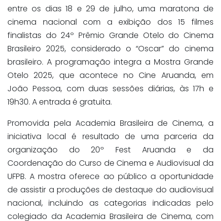
entre os dias 18 e 29 de julho, uma maratona de
cinema nacional com a exibição dos 15 filmes
finalistas do 24º Prêmio Grande Otelo do Cinema
Brasileiro 2025, considerado o “Oscar” do cinema
brasileiro. A programação integra a Mostra Grande
Otelo 2025, que acontece no Cine Aruanda, em
João Pessoa, com duas sessões diárias, às 17h e
19h30. A entrada é gratuita.
Promovida pela Academia Brasileira de Cinema, a
iniciativa local é resultado de uma parceria da
organização do 20º Fest Aruanda e da
Coordenação do Curso de Cinema e Audiovisual da
UFPB. A mostra oferece ao público a oportunidade
de assistir a produções de destaque do audiovisual
nacional, incluindo as categorias indicadas pelo
colegiado da Academia Brasileira de Cinema, com