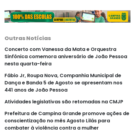
Outras Notícias
Concerto com Vanessa da Mata e Orquestra
Sinfônica comemora aniversário de João Pessoa
nesta quarta-feira
Fábio Jr, Roupa Nova, Companhia Municipal de
Dança e Banda 5 de Agosto se apresentam nos
441 anos de João Pessoa
Atividades legislativas são retomadas na CMJP
Prefeitura de Campina Grande promove ações de
conscientização no mês Agosto Lilás para
combater à violência contra a mulher