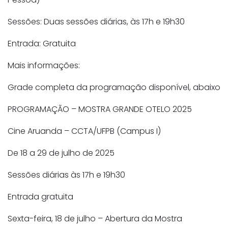
Sessões: Duas sessões diárias, às 17h e 19h30
Entrada: Gratuita
Mais informações:
Grade completa da programação disponível, abaixo
PROGRAMAÇÃO – MOSTRA GRANDE OTELO 2025
Cine Aruanda – CCTA/UFPB (Campus I)
De 18 a 29 de julho de 2025
Sessões diárias às 17h e 19h30
Entrada gratuita
Sexta-feira, 18 de julho – Abertura da Mostra