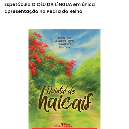
Espetáculo O CÉU DA LÍNGUA em única
apresentação no Pedra do Reino