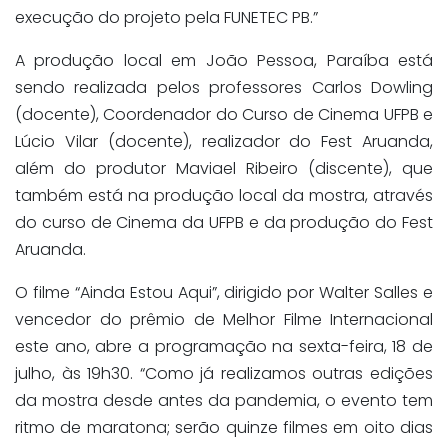
execução do projeto pela FUNETEC PB.”
A produção local em João Pessoa, Paraíba está
sendo realizada pelos professores Carlos Dowling
(docente), Coordenador do Curso de Cinema UFPB e
Lúcio Vilar (docente), realizador do Fest Aruanda,
além do produtor Maviael Ribeiro (discente), que
também está na produção local da mostra, através
do curso de Cinema da UFPB e da produção do Fest
Aruanda.
O filme “Ainda Estou Aqui”, dirigido por Walter Salles e
vencedor do prêmio de Melhor Filme Internacional
este ano, abre a programação na sexta-feira, 18 de
julho, às 19h30. “Como já realizamos outras edições
da mostra desde antes da pandemia, o evento tem
ritmo de maratona; serão quinze filmes em oito dias