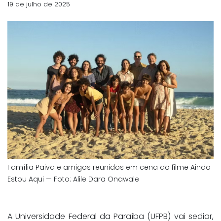
19 de julho de 2025
Família Paiva e amigos reunidos em cena do filme Ainda
Estou Aqui — Foto: Alile Dara Onawale
A Universidade Federal da Paraíba (UFPB) vai sediar,