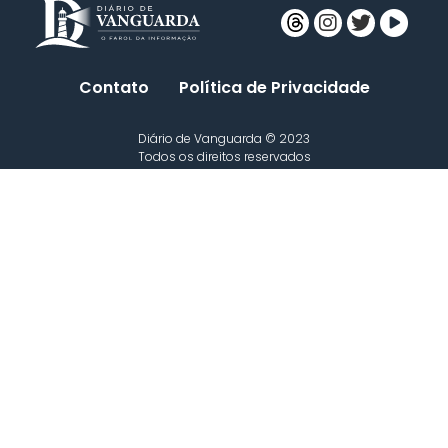
Contato
Política de Privacidade
Diário de Vanguarda © 2023
Todos os direitos reservados