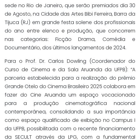
sede no Rio de Janeiro, que serão premiados dia 30
de Agosto, na Cidade das Artes Bibi Ferreira, Barra da
Tijuca (RJ) em grande festa solene dos profissionais
do ano entre elenco e produção, que concorrem
nas categorias: Ficção Drama, Comédia e
Documentário, dos últimos lançamentos de 2024.
Para o Prof. Dr. Carlos Dowling (Coordenador do
Curso de Cinema e da Sala Aruanda da UFPB): “A
parceria estabelecida para a realização do prêmio
Grande Otelo do Cinema Brasileiro 2025 colabora em
fazer do Cine Aruanda um espaço vocacionado
para a produção cinematográfica nacional
contemporânea, consolidando a sua importância
como espaço qualificado de exibição no Campus I
da UFPB, possibilitada com o recente financiamento
da SECULT através da LPG, com a fundamental