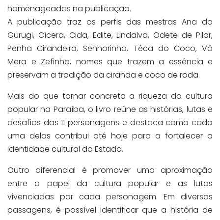
homenageadas na publicação.
A publicação traz os perfis das mestras Ana do
Gurugi, Cícera, Cida, Edite, Lindalva, Odete de Pilar,
Penha Cirandeira, Senhorinha, Têca do Coco, Vó
Mera e Zefinha, nomes que trazem a essência e
preservam a tradição da ciranda e coco de roda.
Mais do que tornar concreta a riqueza da cultura
popular na Paraíba, o livro reúne as histórias, lutas e
desafios das 11 personagens e destaca como cada
uma delas contribui até hoje para a fortalecer a
identidade cultural do Estado.
Outro diferencial é promover uma aproximação
entre o papel da cultura popular e as lutas
vivenciadas por cada personagem. Em diversas
passagens, é possível identificar que a história de