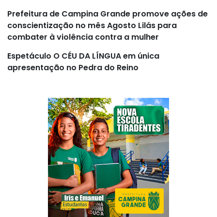
Prefeitura de Campina Grande promove ações de
conscientização no mês Agosto Lilás para
combater à violência contra a mulher
Espetáculo O CÉU DA LÍNGUA em única
apresentação no Pedra do Reino