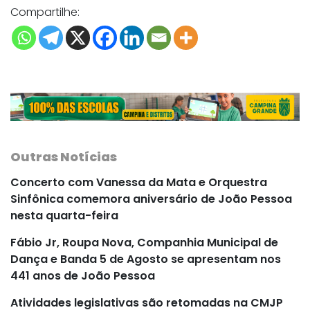
Compartilhe:
Outras Notícias
Concerto com Vanessa da Mata e Orquestra
Sinfônica comemora aniversário de João Pessoa
nesta quarta-feira
Fábio Jr, Roupa Nova, Companhia Municipal de
Dança e Banda 5 de Agosto se apresentam nos
441 anos de João Pessoa
Atividades legislativas são retomadas na CMJP