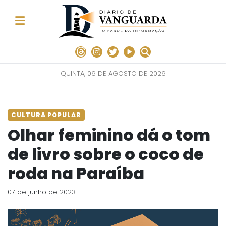
QUINTA, 06 DE AGOSTO DE 2026
CULTURA POPULAR
Olhar feminino dá o tom
de livro sobre o coco de
roda na Paraíba
07 de junho de 2023