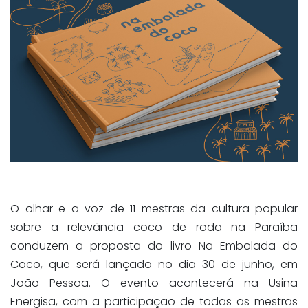
O olhar e a voz de 11 mestras da cultura popular
sobre a relevância coco de roda na Paraíba
conduzem a proposta do livro Na Embolada do
Coco, que será lançado no dia 30 de junho, em
João Pessoa. O evento acontecerá na Usina
Energisa, com a participação de todas as mestras