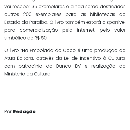
vai receber 35 exemplares e ainda serão destinados
outros 200 exemplares para as bibliotecas do
Estado da Paraíba. O livro também estará disponível
para comercialização pela Internet, pelo valor
simbólico de R$ 50.
O livro “Na Embolada do Coco é uma produção da
Atua Editora, através da Lei de Incentivo à Cultura,
com patrocínio do Banco BV e realização do
Ministério da Cultura.
Por
Redação