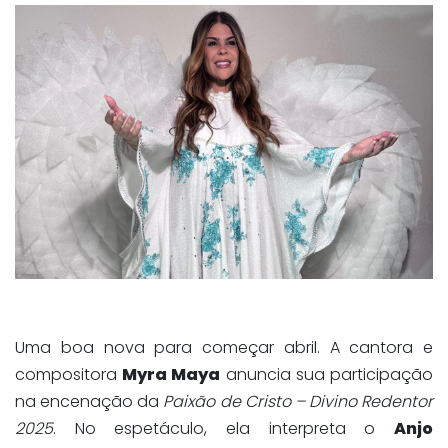
Uma boa nova para começar abril. A cantora e
compositora
Myra Maya
anuncia sua participação
na encenação da
Paixão de Cristo – Divino Redentor
2025
. No espetáculo, ela interpreta o
Anjo