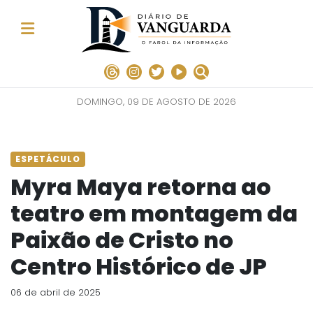
DOMINGO, 09 DE AGOSTO DE 2026
ESPETÁCULO
Myra Maya retorna ao
teatro em montagem da
Paixão de Cristo no
Centro Histórico de JP
06 de abril de 2025