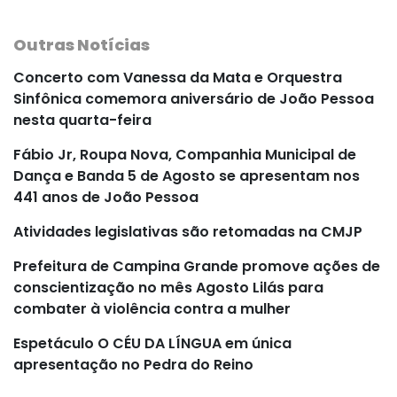
Outras Notícias
Concerto com Vanessa da Mata e Orquestra
Sinfônica comemora aniversário de João Pessoa
nesta quarta-feira
Fábio Jr, Roupa Nova, Companhia Municipal de
Dança e Banda 5 de Agosto se apresentam nos
441 anos de João Pessoa
Atividades legislativas são retomadas na CMJP
Prefeitura de Campina Grande promove ações de
conscientização no mês Agosto Lilás para
combater à violência contra a mulher
Espetáculo O CÉU DA LÍNGUA em única
apresentação no Pedra do Reino