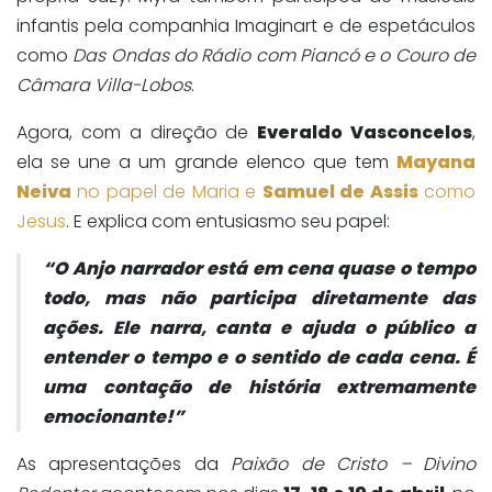
infantis pela companhia Imaginart e de espetáculos
como
Das Ondas do Rádio com Piancó e o Couro de
Câmara Villa-Lobos
.
Agora, com a direção de
Everaldo Vasconcelos
,
ela se une a um grande elenco que tem
Mayana
Neiva
no papel de Maria e
Samuel de Assis
como
Jesus
. E explica com entusiasmo seu papel:
“O Anjo narrador está em cena quase o tempo
todo, mas não participa diretamente das
ações. Ele narra, canta e ajuda o público a
entender o tempo e o sentido de cada cena. É
uma contação de história extremamente
emocionante!”
As apresentações da
Paixão de Cristo – Divino