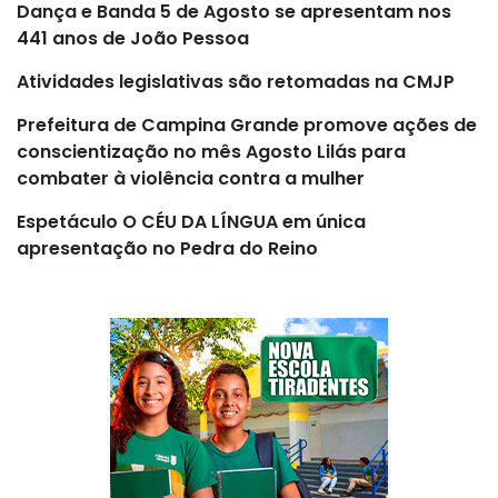
Dança e Banda 5 de Agosto se apresentam nos
441 anos de João Pessoa
Atividades legislativas são retomadas na CMJP
Prefeitura de Campina Grande promove ações de
conscientização no mês Agosto Lilás para
combater à violência contra a mulher
Espetáculo O CÉU DA LÍNGUA em única
apresentação no Pedra do Reino