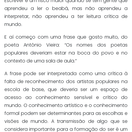
Escrever é um risco maior quando se tem gente que
aprendeu a ler o beabá, mas não aprendeu a
interpretar, não aprendeu a ter leitura crítica de
mundo.
E aí começo com uma frase que gosto muito, do
poeta Antônio Vieira: “Os nomes dos poetas
populares deveriam estar na boca do povo e no
contexto de uma sala de aula.”
A frase pode ser interpretada como uma crítica à
falta de reconhecimento dos artistas populares na
escola de base, que deveria ser um espaço de
acesso ao conhecimento sensível e crítico do
mundo. O conhecimento artístico e o conhecimento
formal podem ser determinantes para as escolhas e
visões de mundo. A transmissão de algo que se
considera importante para a formação do ser é um