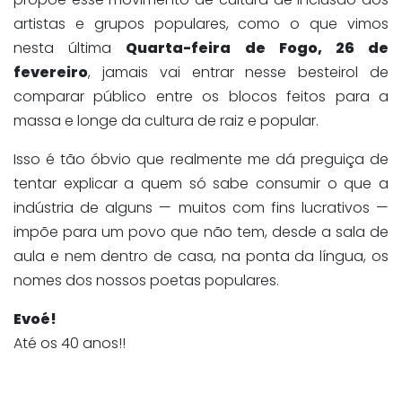
artistas e grupos populares, como o que vimos
nesta última
Quarta-feira de Fogo, 26 de
fevereiro
, jamais vai entrar nesse besteirol de
comparar público entre os blocos feitos para a
massa e longe da cultura de raiz e popular.
Isso é tão óbvio que realmente me dá preguiça de
tentar explicar a quem só sabe consumir o que a
indústria de alguns — muitos com fins lucrativos —
impõe para um povo que não tem, desde a sala de
aula e nem dentro de casa, na ponta da língua, os
nomes dos nossos poetas populares.
Evoé!
Até os 40 anos!!