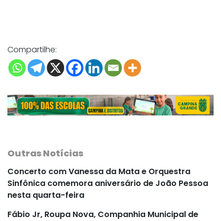
Compartilhe:
Outras Notícias
Concerto com Vanessa da Mata e Orquestra
Sinfônica comemora aniversário de João Pessoa
nesta quarta-feira
Fábio Jr, Roupa Nova, Companhia Municipal de