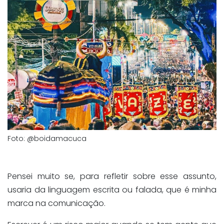
Foto: @boidamacuca
Pensei muito se, para refletir sobre esse assunto,
usaria da linguagem escrita ou falada, que é minha
marca na comunicação.