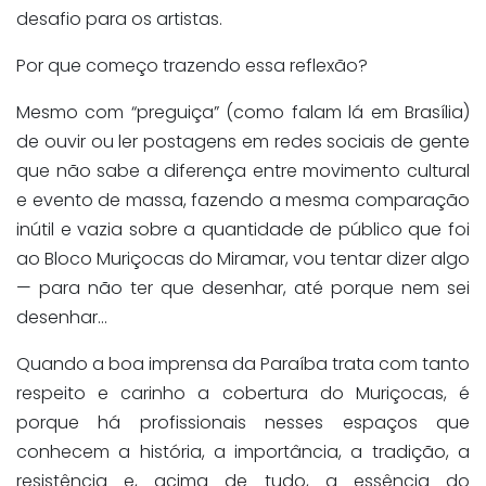
desafio para os artistas.
Por que começo trazendo essa reflexão?
Mesmo com “preguiça” (como falam lá em Brasília)
de ouvir ou ler postagens em redes sociais de gente
que não sabe a diferença entre movimento cultural
e evento de massa, fazendo a mesma comparação
inútil e vazia sobre a quantidade de público que foi
ao Bloco Muriçocas do Miramar, vou tentar dizer algo
— para não ter que desenhar, até porque nem sei
desenhar…
Quando a boa imprensa da Paraíba trata com tanto
respeito e carinho a cobertura do Muriçocas, é
porque há profissionais nesses espaços que
conhecem a história, a importância, a tradição, a
resistência e, acima de tudo, a essência do