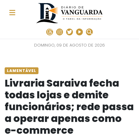
DOMINGO, 09 DE AGOSTO DE 2026
LAMENTÁVEL
Livraria Saraiva fecha
todas lojas e demite
funcionários; rede passa
a operar apenas como
e-commerce