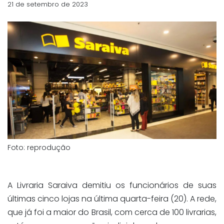
21 de setembro de 2023
Foto: reprodução
A Livraria Saraiva demitiu os funcionários de suas
últimas cinco lojas na última quarta-feira (20). A rede,
que já foi a maior do Brasil, com cerca de 100 livrarias,