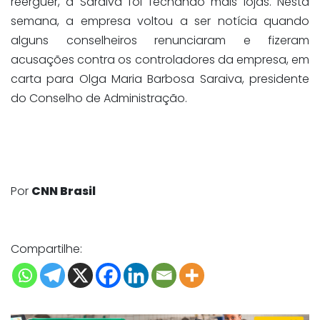
reerguer, a Saraiva foi fechando mais lojas. Nesta
semana, a empresa voltou a ser notícia quando
alguns conselheiros renunciaram e fizeram
acusações contra os controladores da empresa, em
carta para Olga Maria Barbosa Saraiva, presidente
do Conselho de Administração.
Por
CNN Brasil
Compartilhe: