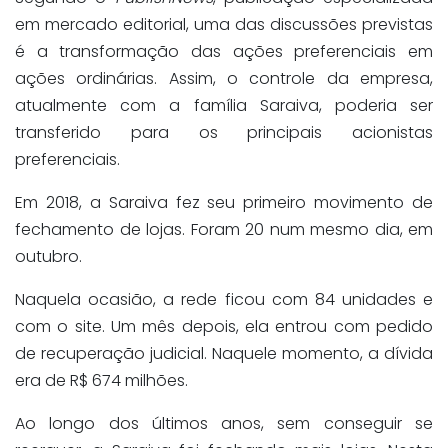
em mercado editorial, uma das discussões previstas
é a transformação das ações preferenciais em
ações ordinárias. Assim, o controle da empresa,
atualmente com a família Saraiva, poderia ser
transferido para os principais acionistas
preferenciais.
Em 2018, a Saraiva fez seu primeiro movimento de
fechamento de lojas. Foram 20 num mesmo dia, em
outubro.
Naquela ocasião, a rede ficou com 84 unidades e
com o site. Um mês depois, ela entrou com pedido
de recuperação judicial. Naquele momento, a dívida
era de R$ 674 milhões.
Ao longo dos últimos anos, sem conseguir se