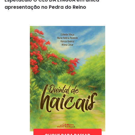
apresentação no Pedra do Reino