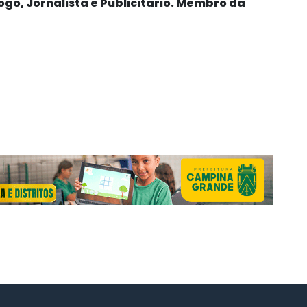
logo, Jornalista e Publicitário. Membro da