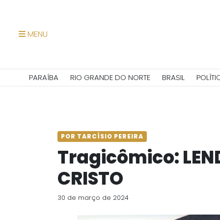
MENU
PARAÍBA
RIO GRANDE DO NORTE
BRASIL
POLÍTI
POR TARCÍSIO PEREIRA
Tragicômico: LEN
CRISTO
30 de março de 2024