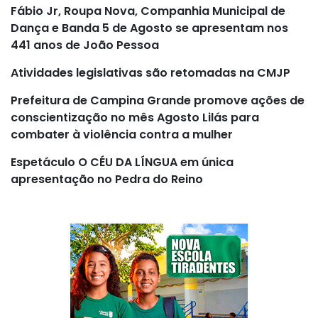
Fábio Jr, Roupa Nova, Companhia Municipal de
Dança e Banda 5 de Agosto se apresentam nos
441 anos de João Pessoa
Atividades legislativas são retomadas na CMJP
Prefeitura de Campina Grande promove ações de
conscientização no mês Agosto Lilás para
combater à violência contra a mulher
Espetáculo O CÉU DA LÍNGUA em única
apresentação no Pedra do Reino