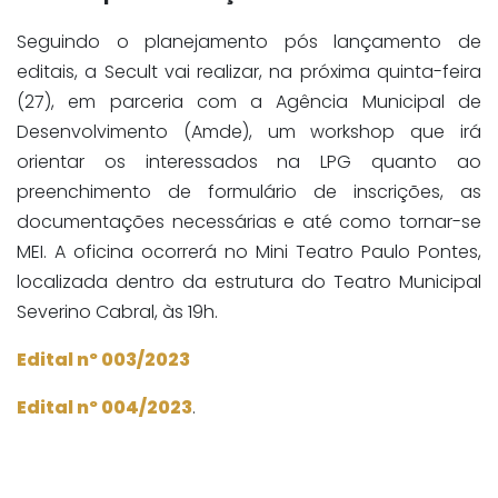
Seguindo o planejamento pós lançamento de
editais, a Secult vai realizar, na próxima quinta-feira
(27), em parceria com a Agência Municipal de
Desenvolvimento (Amde), um workshop que irá
orientar os interessados na LPG quanto ao
preenchimento de formulário de inscrições, as
documentações necessárias e até como tornar-se
MEI. A oficina ocorrerá no Mini Teatro Paulo Pontes,
localizada dentro da estrutura do Teatro Municipal
Severino Cabral, às 19h.
Edital nº 003/2023
Edital nº 004/2023
.