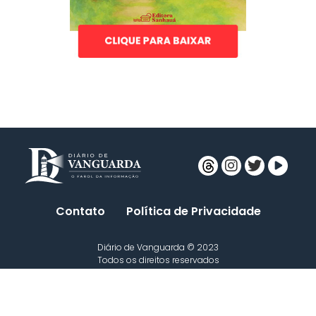
Contato
Política de Privacidade
Diário de Vanguarda © 2023
Todos os direitos reservados