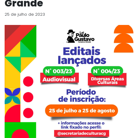
Grande
25 de julho de 2023