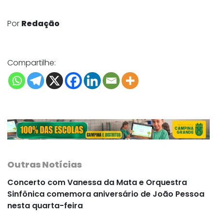
Por
Redação
Compartilhe:
Outras Notícias
Concerto com Vanessa da Mata e Orquestra
Sinfônica comemora aniversário de João Pessoa
nesta quarta-feira