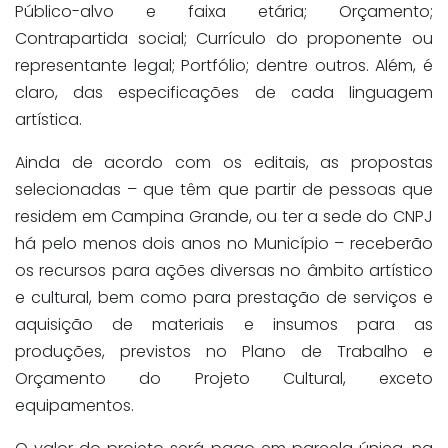
Público-alvo e faixa etária; Orçamento;
Contrapartida social; Currículo do proponente ou
representante legal; Portfólio; dentre outros. Além, é
claro, das especificações de cada linguagem
artística.
Ainda de acordo com os editais, as propostas
selecionadas – que têm que partir de pessoas que
residem em Campina Grande, ou ter a sede do CNPJ
há pelo menos dois anos no Município – receberão
os recursos para ações diversas no âmbito artístico
e cultural, bem como para prestação de serviços e
aquisição de materiais e insumos para as
produções, previstos no Plano de Trabalho e
Orçamento do Projeto Cultural, exceto
equipamentos.