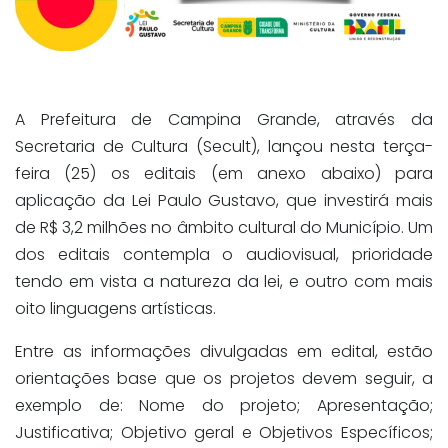
A Prefeitura de Campina Grande, através da
Secretaria de Cultura (Secult), lançou nesta terça-
feira (25) os editais (em anexo abaixo) para
aplicação da Lei Paulo Gustavo, que investirá mais
de R$ 3,2 milhões no âmbito cultural do Município. Um
dos editais contempla o audiovisual, prioridade
tendo em vista a natureza da lei, e outro com mais
oito linguagens artísticas.
Entre as informações divulgadas em edital, estão
orientações base que os projetos devem seguir, a
exemplo de: Nome do projeto; Apresentação;
Justificativa; Objetivo geral e Objetivos Específicos;