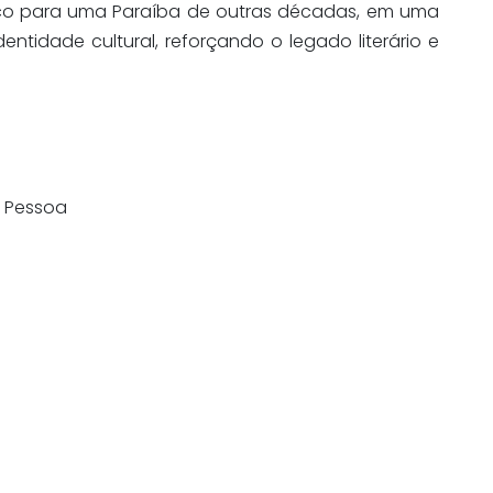
ico para uma Paraíba de outras décadas, em uma
entidade cultural, reforçando o legado literário e
o Pessoa