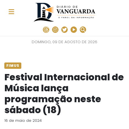
DOMINGO, 09 DE AGOSTO DE 2026
FIMUS
Festival Internacional de
Música lança
programação neste
sábado (18)
16 de maio de 2024