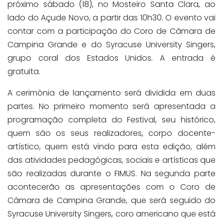
próximo sábado (18), no Mosteiro Santa Clara, ao
lado do Açude Novo, a partir das 10h30. O evento vai
contar com a participação do Coro de Câmara de
Campina Grande e do Syracuse University Singers,
grupo coral dos Estados Unidos. A entrada é
gratuita.
A cerimônia de lançamento será dividida em duas
partes. No primeiro momento será apresentada a
programação completa do Festival, seu histórico,
quem são os seus realizadores, corpo docente-
artístico, quem está vindo para esta edição, além
das atividades pedagógicas, sociais e artísticas que
são realizadas durante o FIMUS. Na segunda parte
acontecerão as apresentações com o Coro de
Câmara de Campina Grande, que será seguido do
Syracuse University Singers, coro americano que está