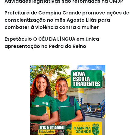
Atividades legislativas são retomadas na CMJP
Prefeitura de Campina Grande promove ações de
conscientização no mês Agosto Lilás para
combater à violência contra a mulher
Espetáculo O CÉU DA LÍNGUA em única
apresentação no Pedra do Reino