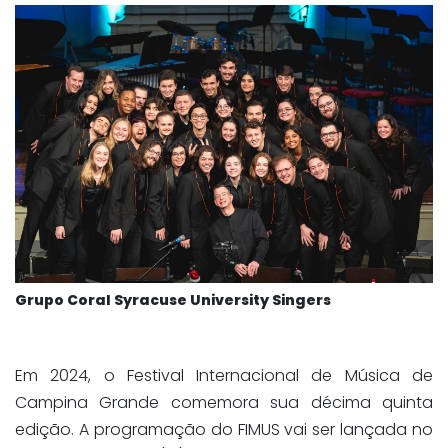
Grupo Coral Syracuse University Singers
Em 2024, o Festival Internacional de Música de
Campina Grande comemora sua décima quinta
edição. A programação do FIMUS vai ser lançada no