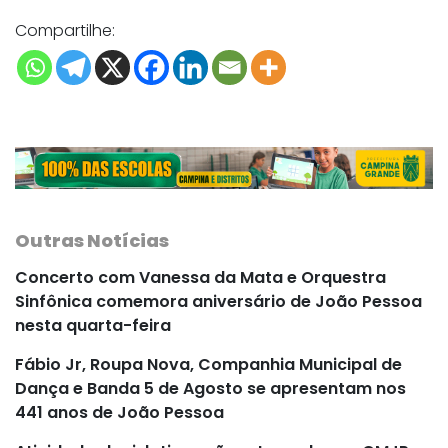
Compartilhe:
Outras Notícias
Concerto com Vanessa da Mata e Orquestra
Sinfônica comemora aniversário de João Pessoa
nesta quarta-feira
Fábio Jr, Roupa Nova, Companhia Municipal de
Dança e Banda 5 de Agosto se apresentam nos
441 anos de João Pessoa