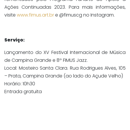
Ações Continuadas 2023. Para mais informações,
visite
www.fimus.art.br
e @fimuscg no Instagram.
Serviço:
Lançamento do XV Festival Internacional de Música
de Campina Grande e 8º FIMUS Jazz.
Local: Mosteiro Santa Clara. Rua Rodrigues Alves, 105
– Prata, Campina Grande (ao lado do Açude Velho)
Horário: 10h30
Entrada gratuita