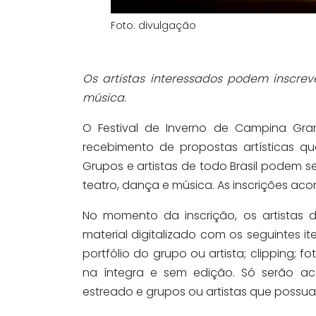
Foto: divulgação
Os artistas interessados podem inscrev
música.
O Festival de Inverno de Campina Gra
recebimento de propostas artísticas qu
Grupos e artistas de todo Brasil podem 
teatro, dança e música. As inscrições aco
No momento da inscrição, os artistas
material digitalizado com os seguintes it
portfólio do grupo ou artista; clipping; 
na íntegra e sem edição. Só serão ac
estreado e grupos ou artistas que possu