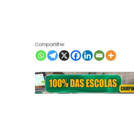
Compartilhe: