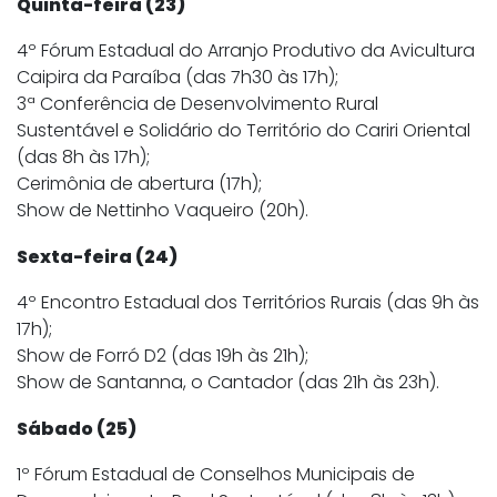
Quinta-feira (23)
4º Fórum Estadual do Arranjo Produtivo da Avicultura
Caipira da Paraíba (das 7h30 às 17h);
3ª Conferência de Desenvolvimento Rural
Sustentável e Solidário do Território do Cariri Oriental
(das 8h às 17h);
Cerimônia de abertura (17h);
Show de Nettinho Vaqueiro (20h).
Sexta-feira (24)
4º Encontro Estadual dos Territórios Rurais (das 9h às
17h);
Show de Forró D2 (das 19h às 21h);
Show de Santanna, o Cantador (das 21h às 23h).
Sábado (25)
1º Fórum Estadual de Conselhos Municipais de