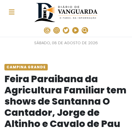
SÁBADO, 08 DE AGOSTO DE 2026
CAMPINA GRANDE
Feira Paraibana da
Agricultura Familiar tem
shows de Santanna O
Cantador, Jorge de
Altinho e Cavalo de Pau