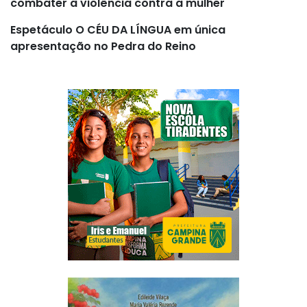
combater à violência contra a mulher
Espetáculo O CÉU DA LÍNGUA em única
apresentação no Pedra do Reino