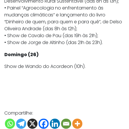
Desenvolvimento Rural Sustentável (das 8h às 13h);
• Painel “Agroecologia no enfrentamento às
mudanças climáticas” e lançamento do livro
“Dinheiro de quem, para quem e para quê”, de Delso
Oliveira Andrade (das 8h às 12h);
• Show de Cavalo de Pau (das 19h às 21h);
• Show de Jorge de Altinho (das 21h às 23h).
Domingo (26)
Show de Wando do Acordeon (10h).
Compartilhe: