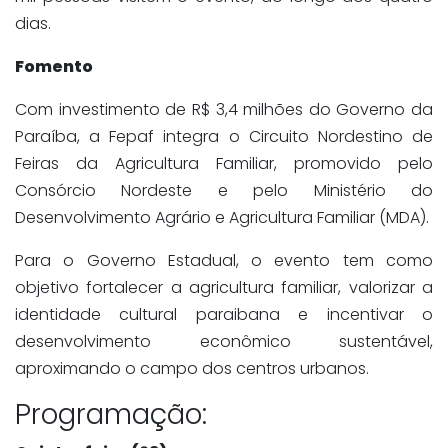
dias.
Fomento
Com investimento de R$ 3,4 milhões do Governo da
Paraíba, a Fepaf integra o Circuito Nordestino de
Feiras da Agricultura Familiar, promovido pelo
Consórcio Nordeste e pelo Ministério do
Desenvolvimento Agrário e Agricultura Familiar (MDA).
Para o Governo Estadual, o evento tem como
objetivo fortalecer a agricultura familiar, valorizar a
identidade cultural paraibana e incentivar o
desenvolvimento econômico sustentável,
aproximando o campo dos centros urbanos.
Programação: