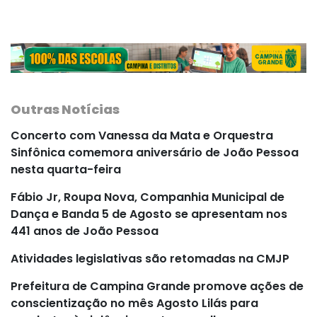
Outras Notícias
Concerto com Vanessa da Mata e Orquestra
Sinfônica comemora aniversário de João Pessoa
nesta quarta-feira
Fábio Jr, Roupa Nova, Companhia Municipal de
Dança e Banda 5 de Agosto se apresentam nos
441 anos de João Pessoa
Atividades legislativas são retomadas na CMJP
Prefeitura de Campina Grande promove ações de
conscientização no mês Agosto Lilás para