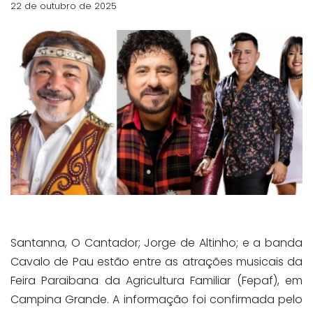
22 de outubro de 2025
Santanna, O Cantador; Jorge de Altinho; e a banda
Cavalo de Pau estão entre as atrações musicais da
Feira Paraibana da Agricultura Familiar (Fepaf), em
Campina Grande. A informação foi confirmada pelo