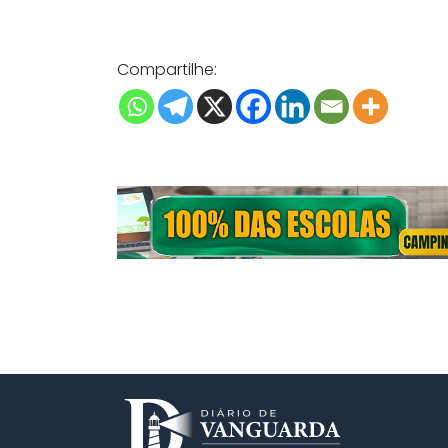
Compartilhe: