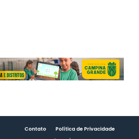
Contato
Política de Privacidade