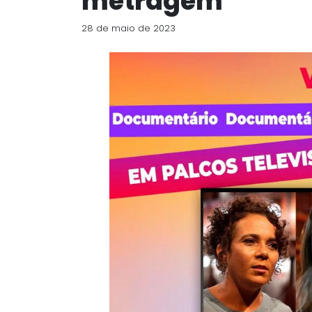
metragem
28 de maio de 2023