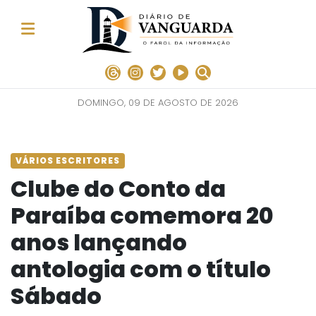
DOMINGO, 09 DE AGOSTO DE 2026
VÁRIOS ESCRITORES
Clube do Conto da
Paraíba comemora 20
anos lançando
antologia com o título
Sábado