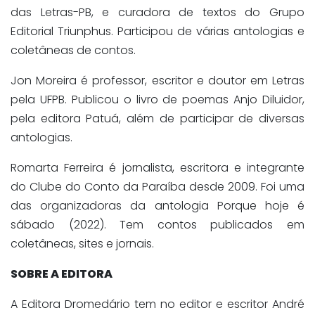
das Letras-PB, e curadora de textos do Grupo
Editorial Triunphus. Participou de várias antologias e
coletâneas de contos.
Jon Moreira é professor, escritor e doutor em Letras
pela UFPB. Publicou o livro de poemas Anjo
Diluidor
,
pela editora Patuá, além de participar de diversas
antologias.
Romarta Ferreira é jornalista, escritora e integrante
do Clube do Conto da Paraíba desde 2009. Foi uma
das organizadoras da antologia
Porque hoje é
sábado
(2022). Tem contos publicados em
coletâneas, sites e jornais.
SOBRE A EDITORA
A Editora Dromedário tem no editor e escritor André