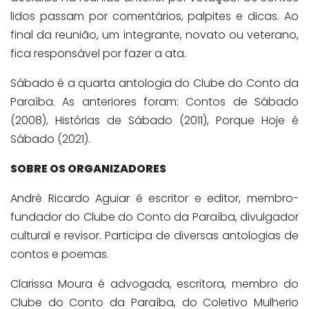
lidos passam por comentários, palpites e dicas. Ao
final da reunião, um integrante, novato ou veterano,
fica responsável por fazer a ata.
Sábado é a quarta antologia do Clube do Conto da
Paraíba. As anteriores foram: Contos de Sábado
(2008), Histórias de Sábado (2011), Porque Hoje é
Sábado (2021).
SOBRE OS ORGANIZADORES
André Ricardo Aguiar é escritor e editor, membro-
fundador do Clube do Conto da Paraíba, divulgador
cultural e revisor. Participa de diversas antologias de
contos e poemas.
Clarissa Moura é advogada, escritora, membro do
Clube do Conto da Paraíba, do Coletivo Mulherio