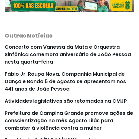
Outras Notícias
Concerto com Vanessa da Mata e Orquestra
Sinfônica comemora aniversário de João Pessoa
nesta quarta-feira
Fábio Jr, Roupa Nova, Companhia Municipal de
Dança e Banda 5 de Agosto se apresentam nos
441 anos de João Pessoa
Atividades legislativas são retomadas na CMJP
Prefeitura de Campina Grande promove ações de
conscientização no mês Agosto Lilás para
combater à violência contra a mulher