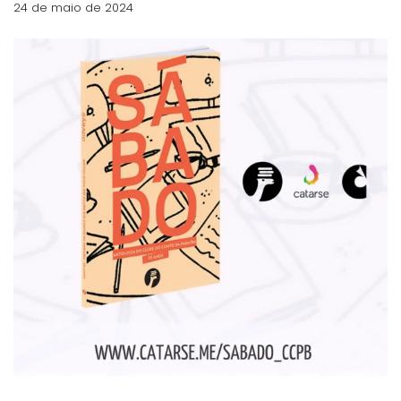
24 de maio de 2024