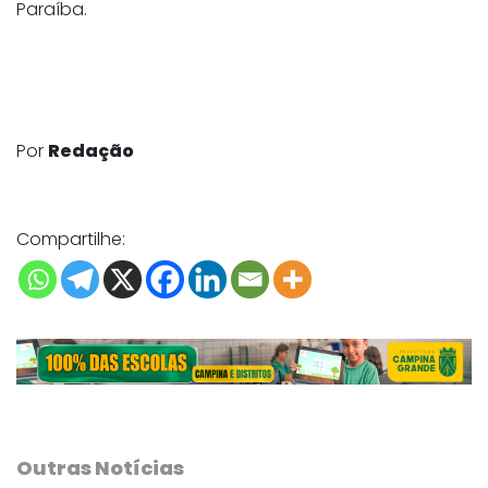
Paraíba.
Por
Redação
Compartilhe:
Outras Notícias