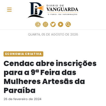
QUARTA, 05 DE AGOSTO DE 2026
ECONOMIA CRIATIVA
Cendac abre inscrições
para a 9ª Feira das
Mulheres Artesãs da
Paraíba
26 de fevereiro de 2024