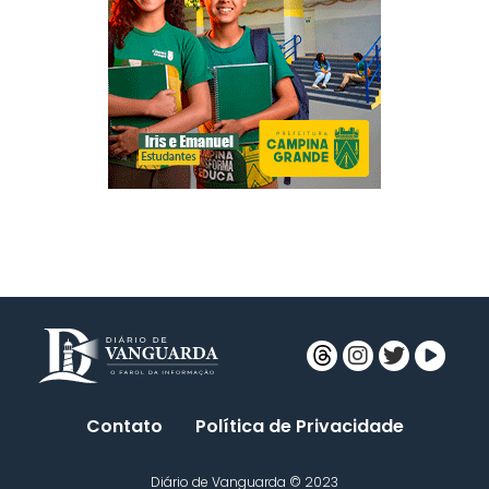
Contato
Política de Privacidade
Diário de Vanguarda © 2023