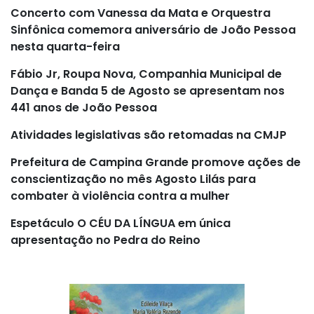
Concerto com Vanessa da Mata e Orquestra
Sinfônica comemora aniversário de João Pessoa
nesta quarta-feira
Fábio Jr, Roupa Nova, Companhia Municipal de
Dança e Banda 5 de Agosto se apresentam nos
441 anos de João Pessoa
Atividades legislativas são retomadas na CMJP
Prefeitura de Campina Grande promove ações de
conscientização no mês Agosto Lilás para
combater à violência contra a mulher
Espetáculo O CÉU DA LÍNGUA em única
apresentação no Pedra do Reino