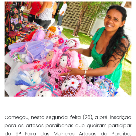
Começou, nesta segunda-feira (26), a pré-inscrição
para as artesãs paraibanas que queiram participar
da 9ª Feira das Mulheres Artesãs da Paraíba,