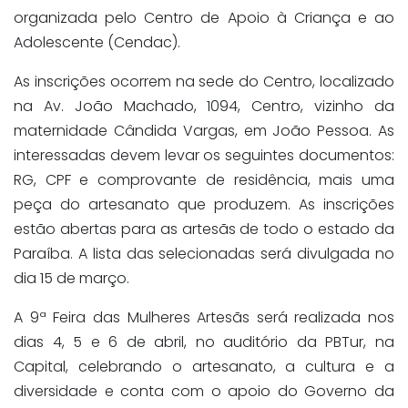
organizada pelo Centro de Apoio à Criança e ao
Adolescente (Cendac).
As inscrições ocorrem na sede do Centro, localizado
na Av. João Machado, 1094, Centro, vizinho da
maternidade Cândida Vargas, em João Pessoa. As
interessadas devem levar os seguintes documentos:
RG, CPF e comprovante de residência, mais uma
peça do artesanato que produzem. As inscrições
estão abertas para as artesãs de todo o estado da
Paraíba. A lista das selecionadas será divulgada no
dia 15 de março.
A 9ª Feira das Mulheres Artesãs será realizada nos
dias 4, 5 e 6 de abril, no auditório da PBTur, na
Capital, celebrando o artesanato, a cultura e a
diversidade e conta com o apoio do Governo da