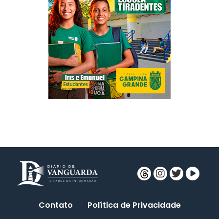
Contato
Política de Privacidade