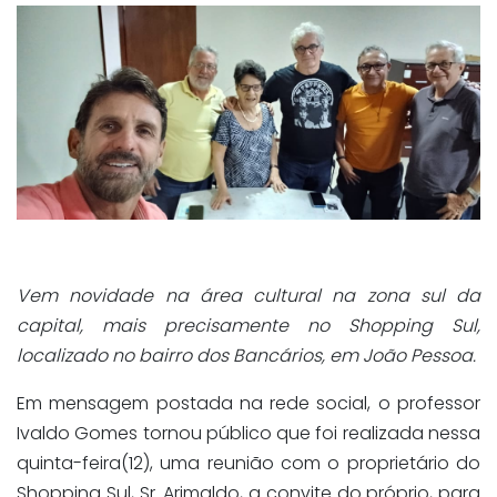
Vem novidade na área cultural na zona sul da
capital, mais precisamente no Shopping Sul,
localizado no bairro dos Bancários, em João Pessoa.
Em mensagem postada na rede social, o professor
Ivaldo Gomes tornou público que foi realizada nessa
quinta-feira(12), uma reunião com o proprietário do
Shopping Sul, Sr. Arimaldo, a convite do próprio, para