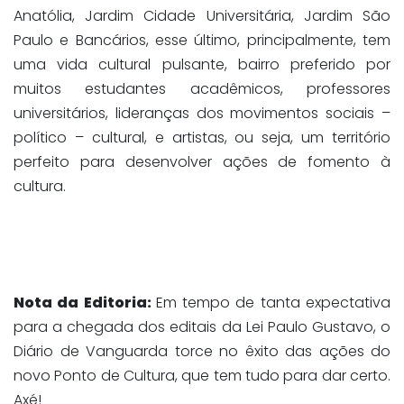
Anatólia, Jardim Cidade Universitária, Jardim São
Paulo e Bancários, esse último, principalmente, tem
uma vida cultural pulsante, bairro preferido por
muitos estudantes acadêmicos, professores
universitários, lideranças dos movimentos sociais –
político – cultural, e artistas, ou seja, um território
perfeito para desenvolver ações de fomento à
cultura.
Nota da Editoria:
Em tempo de tanta expectativa
para a chegada dos editais da Lei Paulo Gustavo, o
Diário de Vanguarda torce no êxito das ações do
novo Ponto de Cultura, que tem tudo para dar certo.
Axé!