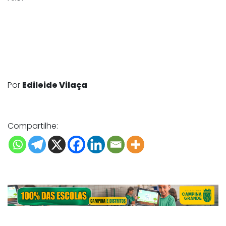
Por
Edileide Vilaça
Compartilhe: