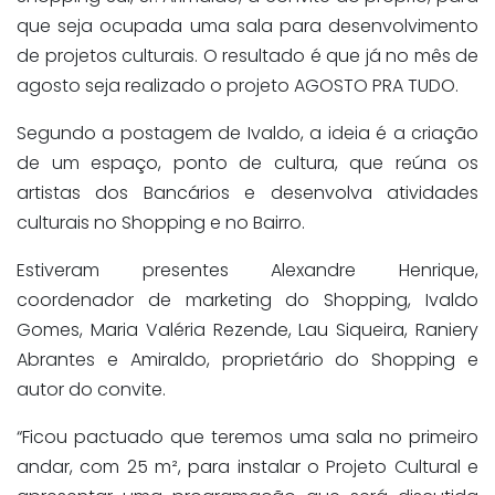
que seja ocupada uma sala para desenvolvimento
de projetos culturais. O resultado é que já no mês de
agosto seja realizado o projeto AGOSTO PRA TUDO.
Segundo a postagem de Ivaldo, a ideia é a criação
de um espaço, ponto de cultura, que reúna os
artistas dos Bancários e desenvolva atividades
culturais no Shopping e no Bairro.
Estiveram presentes Alexandre Henrique,
coordenador de marketing do Shopping, Ivaldo
Gomes, Maria Valéria Rezende, Lau Siqueira, Raniery
Abrantes e Amiraldo, proprietário do Shopping e
autor do convite.
“Ficou pactuado que teremos uma sala no primeiro
andar, com 25 m², para instalar o Projeto Cultural e