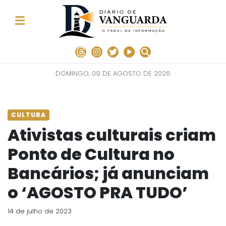
DOMINGO, 09 DE AGOSTO DE 2026
CULTURA
Ativistas culturais criam
Ponto de Cultura no
Bancários; já anunciam
o ‘AGOSTO PRA TUDO’
14 de julho de 2023