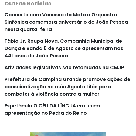
Outras Notícias
Concerto com Vanessa da Mata e Orquestra
Sinfônica comemora aniversário de João Pessoa
nesta quarta-feira
Fábio Jr, Roupa Nova, Companhia Municipal de
Dança e Banda 5 de Agosto se apresentam nos
441 anos de João Pessoa
Atividades legislativas são retomadas na CMJP
Prefeitura de Campina Grande promove ações de
conscientização no mês Agosto Lilás para
combater à violência contra a mulher
Espetáculo O CÉU DA LÍNGUA em única
apresentação no Pedra do Reino