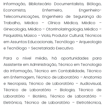
Informação, Bibliotecário Documentalista, Biólogo,
Economista, Enfermeiro, Engenheiro-
Telecomunicações, Engenheiro de Segurança do
Trabalho, Médico – Clínica Médica, Médico –
Ginecologia, Médico – Otorrinolaringologia, Médico –
Psiquiatria, Músico – Viola, Produtor Cultural, Técnicos
em Assuntos Educacionais, Tecnólogo – Arqueologia
e Tecnólogo – Secretariado Executivo.
Para o nível médio, há oportunidades para
Assistente em Administração, Técnico em Tecnologia
da Informação, Técnico em Contabilidade, Técnico
em Enfermagem, Técnico de Laboratório – Anatomia
e Necropsia, Técnico de Laboratório – Audiovisual,
Técnico de Laboratório – Biologia, Técnico de
Laboratório – Biotério, Técnico de Laboratório –
Eletrônica, Técnico de Laboratório – Eletrotécnica,