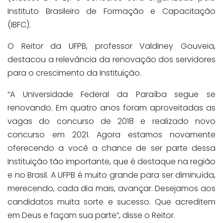
Instituto Brasileiro de Formação e Capacitação
(IBFC).
O Reitor da UFPB, professor Valdiney Gouveia,
destacou a relevância da renovação dos servidores
para o crescimento da Instituição.
“A Universidade Federal da Paraíba segue se
renovando. Em quatro anos foram aproveitadas as
vagas do concurso de 2018 e realizado novo
concurso em 2021. Agora estamos novamente
oferecendo a você a chance de ser parte dessa
Instituição tão importante, que é destaque na região
e no Brasil. A UFPB é muito grande para ser diminuída,
merecendo, cada dia mais, avançar. Desejamos aos
candidatos muita sorte e sucesso. Que acreditem
em Deus e façam sua parte”, disse o Reitor.