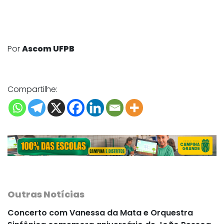
Por
Ascom UFPB
Compartilhe:
Outras Notícias
Concerto com Vanessa da Mata e Orquestra