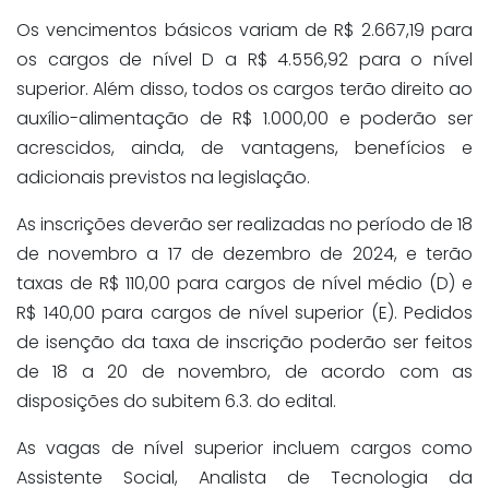
Os vencimentos básicos variam de R$ 2.667,19 para
os cargos de nível D a R$ 4.556,92 para o nível
superior. Além disso, todos os cargos terão direito ao
auxílio-alimentação de R$ 1.000,00 e poderão ser
acrescidos, ainda, de vantagens, benefícios e
adicionais previstos na legislação.
As inscrições deverão ser realizadas no período de 18
de novembro a 17 de dezembro de 2024, e terão
taxas de R$ 110,00 para cargos de nível médio (D) e
R$ 140,00 para cargos de nível superior (E). Pedidos
de isenção da taxa de inscrição poderão ser feitos
de 18 a 20 de novembro, de acordo com as
disposições do subitem 6.3. do edital.
As vagas de nível superior incluem cargos como
Assistente Social, Analista de Tecnologia da