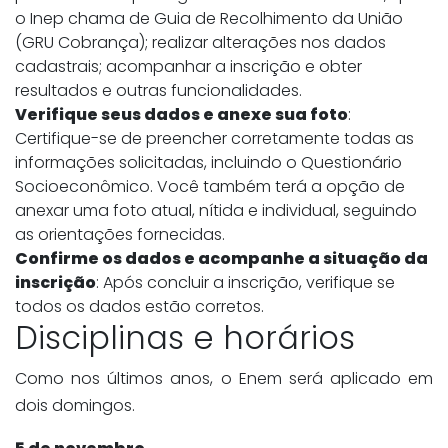
o Inep chama de Guia de Recolhimento da União
(GRU Cobrança); realizar alterações nos dados
cadastrais; acompanhar a inscrição e obter
resultados e outras funcionalidades.
Verifique seus dados e anexe sua foto
:
Certifique-se de preencher corretamente todas as
informações solicitadas, incluindo o Questionário
Socioeconômico. Você também terá a opção de
anexar uma foto atual, nítida e individual, seguindo
as orientações fornecidas.
Confirme os dados e acompanhe a situação da
inscrição
: Após concluir a inscrição, verifique se
todos os dados estão corretos.
Disciplinas e horários
Como nos últimos anos, o Enem será aplicado em
dois domingos.