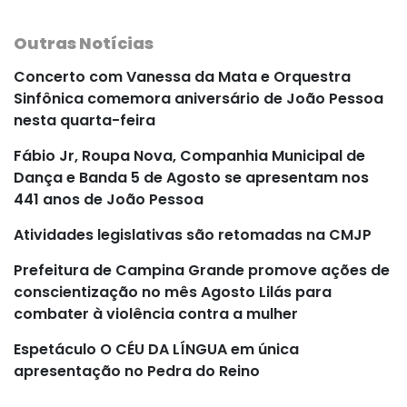
Outras Notícias
Concerto com Vanessa da Mata e Orquestra
Sinfônica comemora aniversário de João Pessoa
nesta quarta-feira
Fábio Jr, Roupa Nova, Companhia Municipal de
Dança e Banda 5 de Agosto se apresentam nos
441 anos de João Pessoa
Atividades legislativas são retomadas na CMJP
Prefeitura de Campina Grande promove ações de
conscientização no mês Agosto Lilás para
combater à violência contra a mulher
Espetáculo O CÉU DA LÍNGUA em única
apresentação no Pedra do Reino