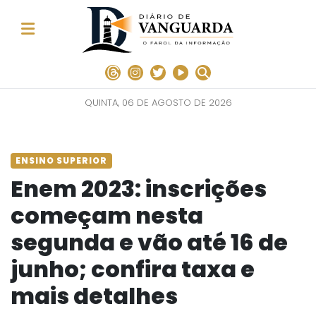
QUINTA, 06 DE AGOSTO DE 2026
ENSINO SUPERIOR
Enem 2023: inscrições
começam nesta
segunda e vão até 16 de
junho; confira taxa e
mais detalhes