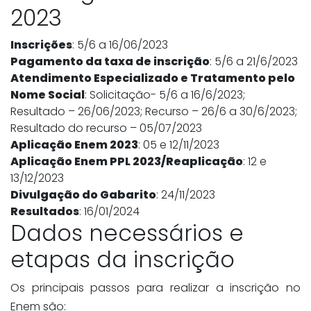
2023
Inscrições
: 5/6 a 16/06/2023
Pagamento da taxa de inscrição
: 5/6 a 21/6/2023
Atendimento Especializado e Tratamento pelo
Nome Social
: Solicitação- 5/6 a 16/6/2023;
Resultado – 26/06/2023; Recurso – 26/6 a 30/6/2023;
Resultado do recurso – 05/07/2023
Aplicação Enem 2023
: 05 e 12/11/2023
Aplicação Enem PPL 2023/Reaplicação
: 12 e
13/12/2023
Divulgação do Gabarito
: 24/11/2023
Resultados
: 16/01/2024
Dados necessários e
etapas da inscrição
Os principais passos para realizar a inscrição no
Enem são: