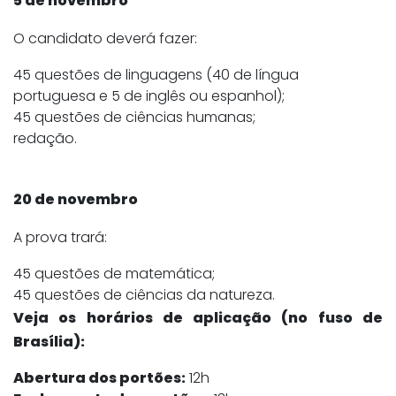
5 de novembro
O candidato deverá fazer:
45 questões de linguagens (40 de língua
portuguesa e 5 de inglês ou espanhol);
45 questões de ciências humanas;
redação.
20 de novembro
A prova trará:
45 questões de matemática;
45 questões de ciências da natureza.
Veja os horários de aplicação (no fuso de
Brasília):
Abertura dos portões:
12h