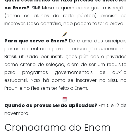
no Enem?
SIM! Mesmo quem conseguiu a isenção
(como os alunos da rede pública) precisa se
inscrever. Caso contrário, não poderá fazer a prova.
Para que serve o Enem?
Ele é uma das principais
portas de entrada para a educação superior no
Brasil, utilizado por instituições públicas e privadas
como critério de seleção, além de ser um requisito
para programas governamentais de auxílio
estudantil. Não há como se inscrever no Sisu, no
Prouni e no Fies sem ter feito o Enem.
Quando as provas serão aplicadas?
Em 5 e 12 de
novembro.
Cronograma do Enem