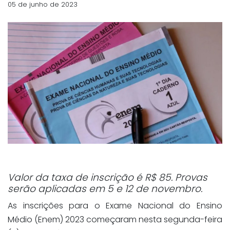
05 de junho de 2023
Valor da taxa de inscrição é R$ 85. Provas
serão aplicadas em 5 e 12 de novembro.
As inscrições para o Exame Nacional do Ensino
Médio (Enem) 2023 começaram nesta segunda-feira