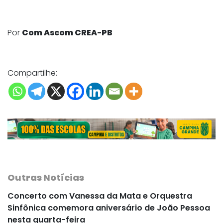
Por
Com Ascom CREA-PB
Compartilhe:
Outras Notícias
Concerto com Vanessa da Mata e Orquestra
Sinfônica comemora aniversário de João Pessoa
nesta quarta-feira