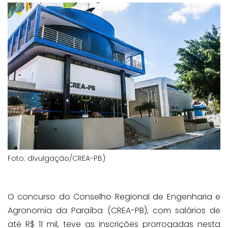
Foto: divulgação/CREA-PB)
O concurso do Conselho Regional de Engenharia e
Agronomia da Paraíba (CREA-PB), com salários de
até R$ 11 mil, teve as inscrições prorrogadas nesta