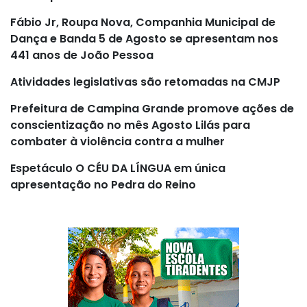
Fábio Jr, Roupa Nova, Companhia Municipal de
Dança e Banda 5 de Agosto se apresentam nos
441 anos de João Pessoa
Atividades legislativas são retomadas na CMJP
Prefeitura de Campina Grande promove ações de
conscientização no mês Agosto Lilás para
combater à violência contra a mulher
Espetáculo O CÉU DA LÍNGUA em única
apresentação no Pedra do Reino