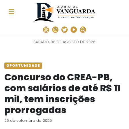
SÁBADO, 08 DE AGOSTO DE 2026
OPORTUNIDADE
Concurso do CREA-PB,
com salários de até R$ 11
mil, tem inscrições
prorrogadas
25 de setembro de 2025