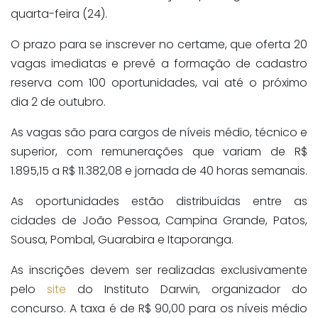
quarta-feira (24).
O prazo para se inscrever no certame, que oferta 20
vagas imediatas e prevê a formação de cadastro
reserva com 100 oportunidades, vai até o próximo
dia 2 de outubro.
As vagas são para cargos de níveis médio, técnico e
superior, com remunerações que variam de R$
1.895,15 a R$ 11.382,08 e jornada de 40 horas semanais.
As oportunidades estão distribuídas entre as
cidades de João Pessoa, Campina Grande, Patos,
Sousa, Pombal, Guarabira e Itaporanga.
As inscrições devem ser realizadas exclusivamente
pelo
site
do Instituto Darwin, organizador do
concurso. A taxa é de R$ 90,00 para os níveis médio