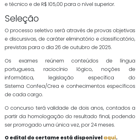
e técnico e de R$ 105,00 para o nível superior.
Seleção
O processo seletivo será através de provas objetivas
e discursivas, de caráter eliminatório e classificatório,
previstas para o dia 26 de outubro de 2025.
Os exames reúnem conteúdos de língua
portuguesa, raciocínio lógico, noções de
informática, legislação específica do
Sistema
Confea
/Crea e conhecimentos específicos
de cada cargo.
O concurso terá validade de dois anos, contados a
partir da homologação do resultado final, podendo
ser prorrogado uma única vez, por 24 meses.
O edital do certame está disponível
aqui
.