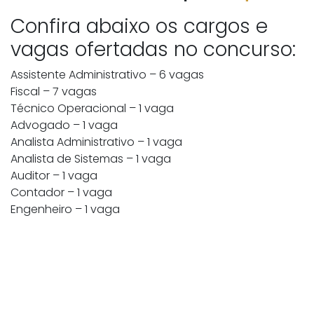
Confira abaixo os cargos e
vagas ofertadas no concurso:
Assistente Administrativo – 6 vagas
Fiscal – 7 vagas
Técnico Operacional – 1 vaga
Advogado – 1 vaga
Analista Administrativo – 1 vaga
Analista de Sistemas – 1 vaga
Auditor – 1 vaga
Contador – 1 vaga
Engenheiro – 1 vaga