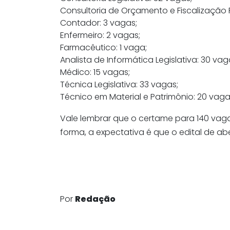
Consultoria de Orçamento e Fiscalização F
Contador: 3 vagas;
Enfermeiro: 2 vagas;
Farmacêutico: 1 vaga;
Analista de Informática Legislativa: 30 vag
Médico: 15 vagas;
Técnica Legislativa: 33 vagas;
Técnico em Material e Patrimônio: 20 vaga
Vale lembrar que o certame para 140 vag
forma, a expectativa é que o edital de a
Por
Redação