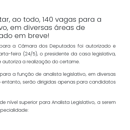
tar, ao todo, 140 vagas para a
ivo, em diversas áreas de
zado em breve!
 para a Câmara dos Deputados foi autorizado e
ta-feira (24/5), o presidente da casa legislativa,
e autoriza a realização do certame.
 para a função de analista legislativo, em diversas
 entanto, serão dirigidas apenas para candidatos
de nível superior para Analista Legislativo, a serem
specialidade: