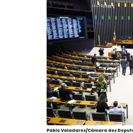
Pablo Valadares/Câmara dos Deputa