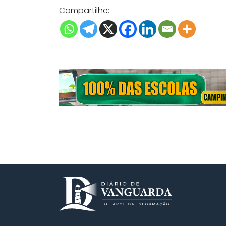
Compartilhe: