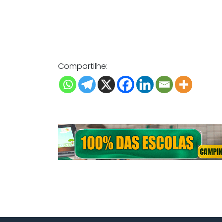
Compartilhe: