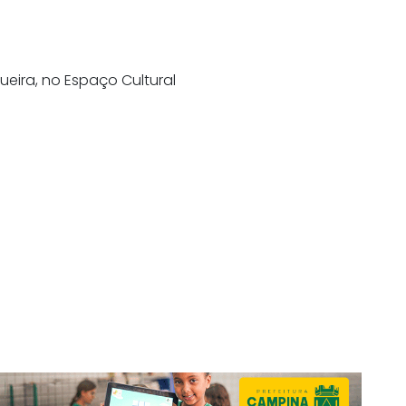
ueira, no Espaço Cultural