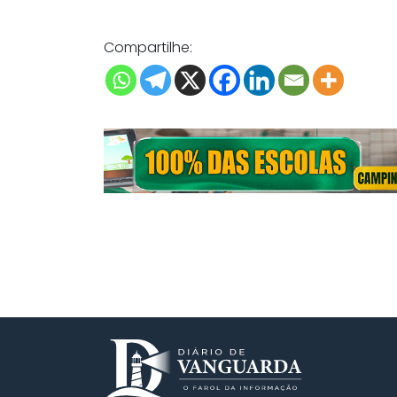
Compartilhe: