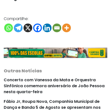
Compartilhe:
Outras Notícias
Concerto com Vanessa da Mata e Orquestra
Sinfônica comemora aniversário de João Pessoa
nesta quarta-feira
Fábio Jr, Roupa Nova, Companhia Municipal de
Dança e Banda 5 de Agosto se apresentam nos