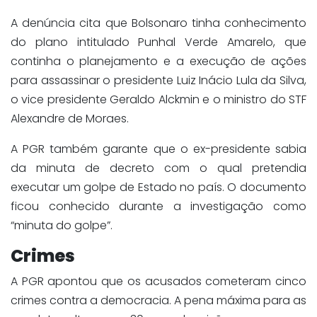
A denúncia cita que Bolsonaro tinha conhecimento
do plano intitulado Punhal Verde Amarelo, que
continha o planejamento e a execução de ações
para assassinar o presidente Luiz Inácio Lula da Silva,
o vice presidente Geraldo Alckmin e o ministro do STF
Alexandre de Moraes.
A PGR também garante que o ex-presidente sabia
da minuta de decreto com o qual pretendia
executar um golpe de Estado no país. O documento
ficou conhecido durante a investigação como
“minuta do golpe”.
Crimes
A PGR apontou que os acusados cometeram cinco
crimes contra a democracia. A pena máxima para as