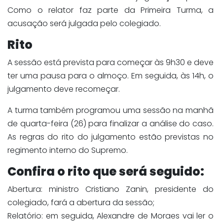
Como o relator faz parte da Primeira Turma, a
acusação será julgada pelo colegiado.
Rito
A sessão está prevista para começar às 9h30 e deve
ter uma pausa para o almoço. Em seguida, às 14h, o
julgamento deve recomeçar.
A turma também programou uma sessão na manhã
de quarta-feira (26) para finalizar a análise do caso.
As regras do rito do julgamento estão previstas no
regimento interno do Supremo.
Confira o rito que será seguido:
Abertura: ministro Cristiano Zanin, presidente do
colegiado, fará a abertura da sessão;
Relatório: em seguida, Alexandre de Moraes vai ler o