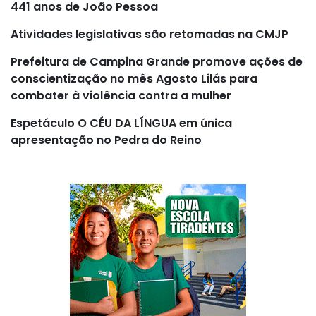
441 anos de João Pessoa
Atividades legislativas são retomadas na CMJP
Prefeitura de Campina Grande promove ações de
conscientização no mês Agosto Lilás para
combater à violência contra a mulher
Espetáculo O CÉU DA LÍNGUA em única
apresentação no Pedra do Reino