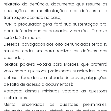
relatório da denúncia, documento que resume as
acusações, as manifestações das defesas e a
tramitação ocorrida no caso;
PGR: o procurador-geral fará sua sustentação oral
para defender que os acusados virem réus. O prazo
será de 30 minutos;
Defesas: advogados dos oito denunciados terão 15
minutos cada um para realizar as defesas dos
acusados;
Relator: palavra voltará para Moraes, que proferirá
voto sobre questões preliminares suscitadas pelas
defesas (pedidos de nulidade de provas, alegações
de falta de acesso a documentos);
Votação: demais ministros votarão as questões
preliminares;
Mérito: encerradas as questões preliminares,