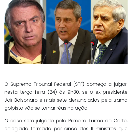
O Supremo Tribunal Federal (STF) começa a julgar,
nesta terça-feira (24) às 9h30, se o ex-presidente
Jair Bolsonaro e mais sete denunciados pela trama
golpista vão se tornar réus na ação.
O caso será julgado pela Primeira Turma da Corte,
colegiado formado por cinco dos 11 ministros que