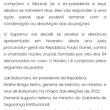
compõem o tribunal. Se o ex-presidente e seus
aliados se tornarem réus, eles vão responder a uma
ação penal, que poderá terminar com a
condenação ou absolvição das acusações.
O Supremo vai decidir se recebe a denúncia
apresentada em fevereiro deste ano pelo
procurador-geral da República, Paulo Gonet, contra
o chamado núcleo crucial, formado por oito dos 34
denunciados no caso. O Núcleo 1 é composto pelos
seguintes acusados:
Jair Bolsonaro, ex-presidente da República;
Walter Braga Netto, general de Exército, ex-ministro e
vice de Bolsonaro na chapa das eleições de 2022;
General Augusto Heleno, ex-ministro do Gabinete de
Segurança Institucional;