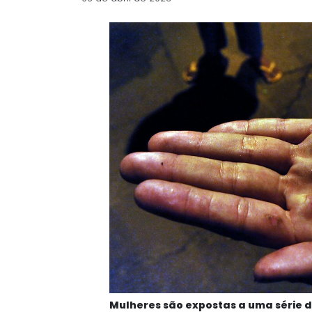
Mulheres são expostas a uma série de