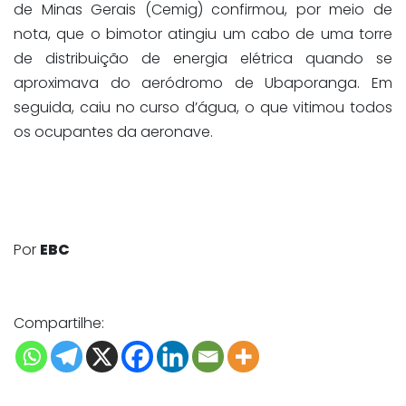
de Minas Gerais (Cemig) confirmou, por meio de
nota, que o bimotor atingiu um cabo de uma torre
de distribuição de energia elétrica quando se
aproximava do aeródromo de Ubaporanga. Em
seguida, caiu no curso d’água, o que vitimou todos
os ocupantes da aeronave.
Por
EBC
Compartilhe: