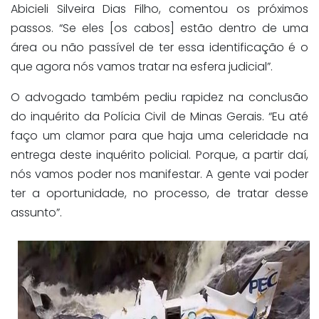
Abicieli Silveira Dias Filho, comentou os próximos
passos. “Se eles [os cabos] estão dentro de uma
área ou não passível de ter essa identificação é o
que agora nós vamos tratar na esfera judicial”.
O advogado também pediu rapidez na conclusão
do inquérito da Polícia Civil de Minas Gerais. “Eu até
faço um clamor para que haja uma celeridade na
entrega deste inquérito policial. Porque, a partir daí,
nós vamos poder nos manifestar. A gente vai poder
ter a oportunidade, no processo, de tratar desse
assunto”.