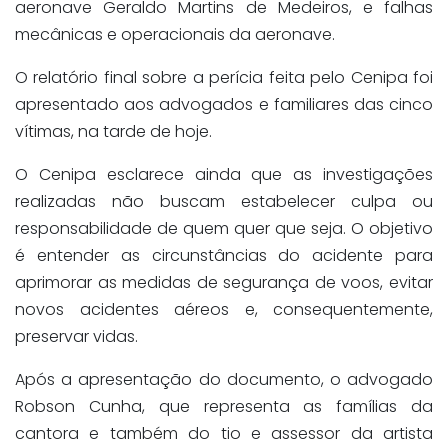
aeronave Geraldo Martins de Medeiros, e falhas
mecânicas e operacionais da aeronave.
O relatório final sobre a perícia feita pelo Cenipa foi
apresentado aos advogados e familiares das cinco
vítimas, na tarde de hoje.
O Cenipa esclarece ainda que as investigações
realizadas não buscam estabelecer culpa ou
responsabilidade de quem quer que seja. O objetivo
é entender as circunstâncias do acidente para
aprimorar as medidas de segurança de voos, evitar
novos acidentes aéreos e, consequentemente,
preservar vidas.
Após a apresentação do documento, o advogado
Robson Cunha, que representa as famílias da
cantora e também do tio e assessor da artista