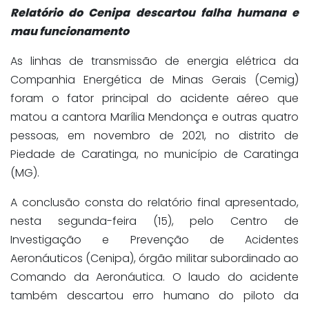
Relatório do Cenipa descartou falha humana e
mau funcionamento
As linhas de transmissão de energia elétrica da
Companhia Energética de Minas Gerais (Cemig)
foram o fator principal do acidente aéreo que
matou a cantora Marília Mendonça e outras quatro
pessoas, em novembro de 2021, no distrito de
Piedade de Caratinga, no município de Caratinga
(MG).
A conclusão consta do relatório final apresentado,
nesta segunda-feira (15), pelo Centro de
Investigação e Prevenção de Acidentes
Aeronáuticos (Cenipa), órgão militar subordinado ao
Comando da Aeronáutica. O laudo do acidente
também descartou erro humano do piloto da