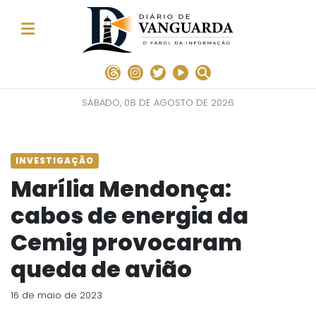
SÁBADO, 08 DE AGOSTO DE 2026
INVESTIGAÇÃO
Marília Mendonça:
cabos de energia da
Cemig provocaram
queda de avião
16 de maio de 2023