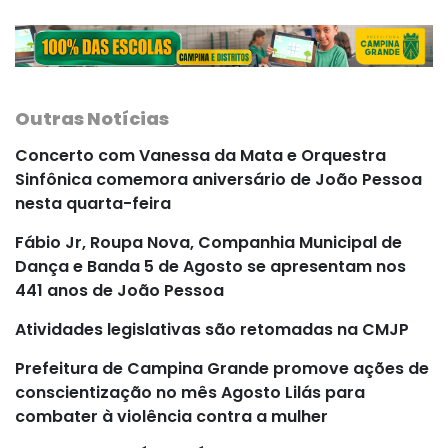
Outras Notícias
Concerto com Vanessa da Mata e Orquestra
Sinfônica comemora aniversário de João Pessoa
nesta quarta-feira
Fábio Jr, Roupa Nova, Companhia Municipal de
Dança e Banda 5 de Agosto se apresentam nos
441 anos de João Pessoa
Atividades legislativas são retomadas na CMJP
Prefeitura de Campina Grande promove ações de
conscientização no mês Agosto Lilás para
combater à violência contra a mulher