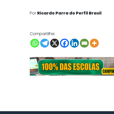
Por
Ricardo Parra do Perfil Brasil
Compartilhe: