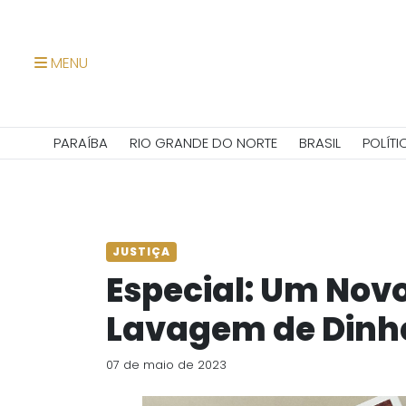
MENU
PARAÍBA
RIO GRANDE DO NORTE
BRASIL
POLÍTI
JUSTIÇA
Especial: Um Nov
Lavagem de Dinh
07 de maio de 2023