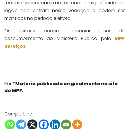
tenham concorrência no mercado e as publicidades
legais não entram nessa vedação e podem ser
mantidas no período eleitoral.
Os eleitores podem denunciar casos de
descumprimento ao Ministério Público pelo
MPF
Serviços
.
Por
*Matéria publicada originalmente no site
do MPF.
Compartilhe: