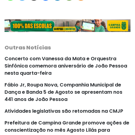
Outras Notícias
Concerto com Vanessa da Mata e Orquestra
Sinfônica comemora aniversário de João Pessoa
nesta quarta-feira
Fábio Jr, Roupa Nova, Companhia Municipal de
Dança e Banda 5 de Agosto se apresentam nos
441 anos de João Pessoa
Atividades legislativas são retomadas na CMJP
Prefeitura de Campina Grande promove ações de
conscientização no mês Agosto Lilás para