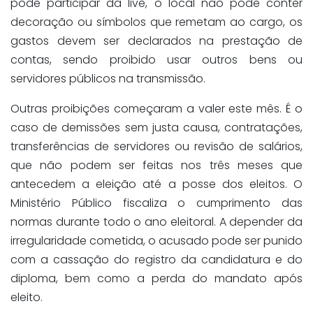
pode participar da live, o local não pode conter
decoração ou símbolos que remetam ao cargo, os
gastos devem ser declarados na prestação de
contas, sendo proibido usar outros bens ou
servidores públicos na transmissão.
Outras proibições começaram a valer este mês. É o
caso de demissões sem justa causa, contratações,
transferências de servidores ou revisão de salários,
que não podem ser feitas nos três meses que
antecedem a eleição até a posse dos eleitos. O
Ministério Público fiscaliza o cumprimento das
normas durante todo o ano eleitoral. A depender da
irregularidade cometida, o acusado pode ser punido
com a cassação do registro da candidatura e do
diploma, bem como a perda do mandato após
eleito.