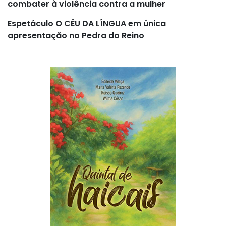
combater à violência contra a mulher
Espetáculo O CÉU DA LÍNGUA em única
apresentação no Pedra do Reino