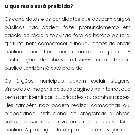
O que mais está proibido?
Os candidatos e as candidatas que ocupam cargos
públicos não podem fazer pronunciamento em
cadeia de rádio e televisão fora do horário eleitoral
gratuito, nem comparecer a inaugurações de obras
públicas nos três meses antes do pleito. A
contratação de shows artísticos com dinheiro
público também já está proibida.
Os órgãos municipais devem excluir slogans,
símbolos e imagens de suas páginas na internet que
permitam identificar autoridades ou administrações.
Eles também não podem realizar campanhas ou
propaganda institucional de programas e obras,
salvo em caso de grave ou urgente necessidade
pública. A propaganda de produtos e serviços que