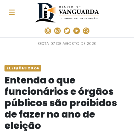
SEXTA, 07 DE AGOSTO DE 2026
ELEIÇÕES 2024
Entenda o que
funcionários e órgãos
públicos são proibidos
de fazer no ano de
eleição