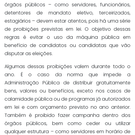
órgãos públicos – como servidores, funcionários,
detentores de mandato eletivo, terceirizados,
estagiários – devem estar atentos, pois há uma série
de proibições previstas em lei. O objetivo dessas
regras é evitar o uso da máquina pública em
benefício de candidatos ou candidatas que vão
disputar as eleições.
Algumas dessas proibições valem durante todo o
ano. É o caso da norma que impede a
Administração Pública de distribuir gratuitamente
bens, valores ou benefícios, exceto nos casos de
calamidade pública ou de programas já autorizados
em lei e com orçamento previsto no ano anterior.
Também é proibido fazer campanha dentro dos
órgãos públicos, bem como ceder ou utilizar
qualquer estrutura – como servidores em horário de