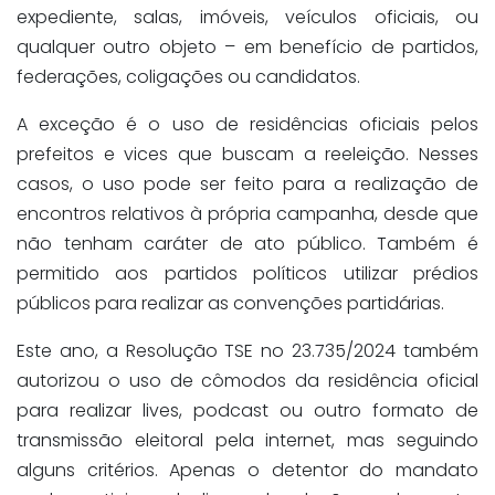
expediente, salas, imóveis, veículos oficiais, ou
qualquer outro objeto – em benefício de partidos,
federações, coligações ou candidatos.
A exceção é o uso de residências oficiais pelos
prefeitos e vices que buscam a reeleição. Nesses
casos, o uso pode ser feito para a realização de
encontros relativos à própria campanha, desde que
não tenham caráter de ato público. Também é
permitido aos partidos políticos utilizar prédios
públicos para realizar as convenções partidárias.
Este ano, a Resolução TSE no 23.735/2024 também
autorizou o uso de cômodos da residência oficial
para realizar lives, podcast ou outro formato de
transmissão eleitoral pela internet, mas seguindo
alguns critérios. Apenas o detentor do mandato