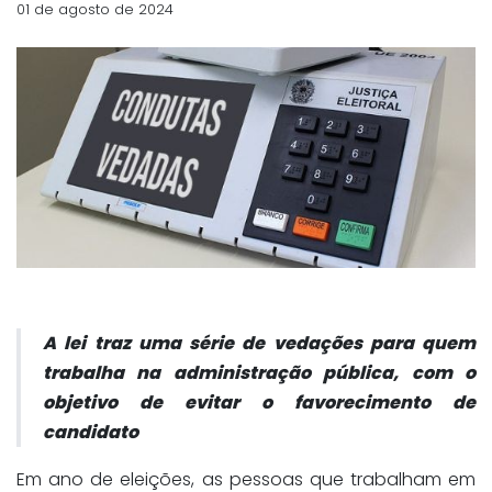
01 de agosto de 2024
A lei traz uma série de vedações para quem
trabalha na administração pública, com o
objetivo de evitar o favorecimento de
candidato
Em ano de eleições, as pessoas que trabalham em