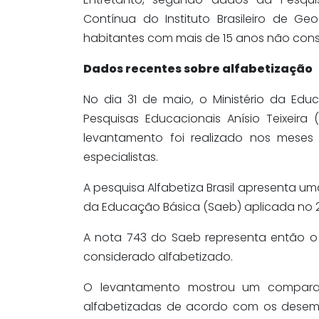
Contínua do Instituto Brasileiro de Geo
habitantes com mais de 15 anos não cons
Dados recentes sobre alfabetização
No dia 31 de maio, o Ministério da Edu
Pesquisas Educacionais Anísio Teixeira 
levantamento foi realizado nos meses
especialistas.
A pesquisa Alfabetiza Brasil apresenta u
da Educação Básica (Saeb) aplicada no 
A nota 743 do Saeb representa então o 
considerado alfabetizado.
O levantamento mostrou um comparat
alfabetizadas de acordo com os desemp