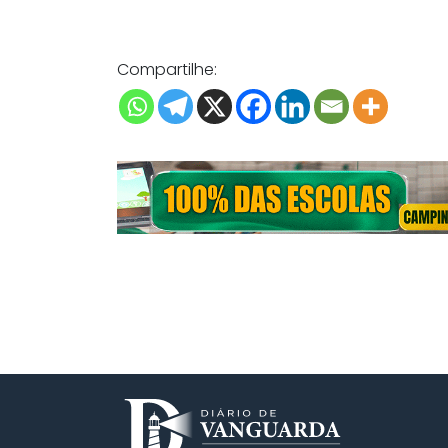
Compartilhe: