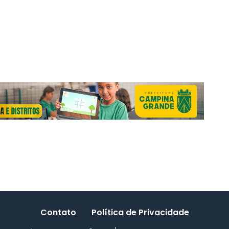
Contato
Política de Privacidade