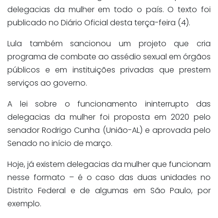
delegacias da mulher em todo o país. O texto foi
publicado no Diário Oficial desta terça-feira (4).
Lula também sancionou um projeto que cria
programa de combate ao assédio sexual em órgãos
públicos e em instituições privadas que prestem
serviços ao governo.
A lei sobre o funcionamento ininterrupto das
delegacias da mulher foi proposta em 2020 pelo
senador Rodrigo Cunha (União-AL) e aprovada pelo
Senado no início de março.
Hoje, já existem delegacias da mulher que funcionam
nesse formato – é o caso das duas unidades no
Distrito Federal e de algumas em São Paulo, por
exemplo.