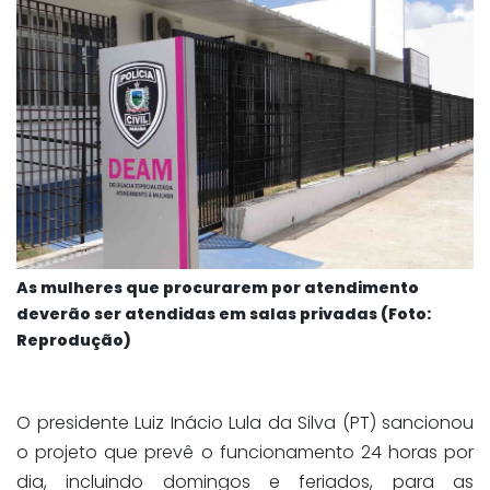
As mulheres que procurarem por atendimento
deverão ser atendidas em salas privadas (Foto:
Reprodução)
O presidente Luiz Inácio Lula da Silva (PT) sancionou
o projeto que prevê o funcionamento 24 horas por
dia, incluindo domingos e feriados, para as