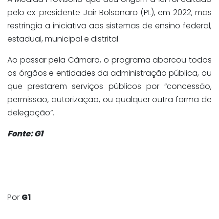
pelo ex-presidente Jair Bolsonaro (PL), em 2022, mas
restringia a iniciativa aos sistemas de ensino federal,
estadual, municipal e distrital.
Ao passar pela Câmara, o programa abarcou todos
os órgãos e entidades da administração pública, ou
que prestarem serviços públicos por “concessão,
permissão, autorização, ou qualquer outra forma de
delegação”.
Fonte: G1
Por
G1