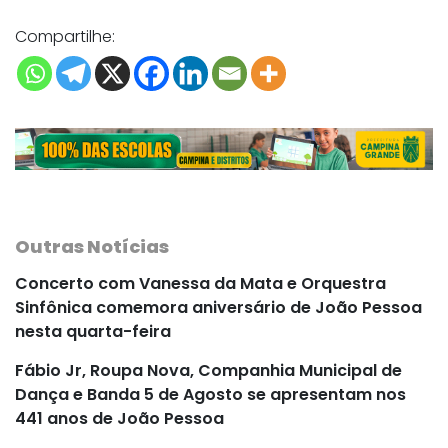
Compartilhe:
Outras Notícias
Concerto com Vanessa da Mata e Orquestra
Sinfônica comemora aniversário de João Pessoa
nesta quarta-feira
Fábio Jr, Roupa Nova, Companhia Municipal de
Dança e Banda 5 de Agosto se apresentam nos
441 anos de João Pessoa