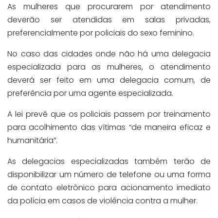
As mulheres que procurarem por atendimento
deverão ser atendidas em salas privadas,
preferencialmente por policiais do sexo feminino.
No caso das cidades onde não há uma delegacia
especializada para as mulheres, o atendimento
deverá ser feito em uma delegacia comum, de
preferência por uma agente especializada.
A lei prevê que os policiais passem por treinamento
para acolhimento das vítimas “de maneira eficaz e
humanitária”.
As delegacias especializadas também terão de
disponibilizar um número de telefone ou uma forma
de contato eletrônico para acionamento imediato
da polícia em casos de violência contra a mulher.