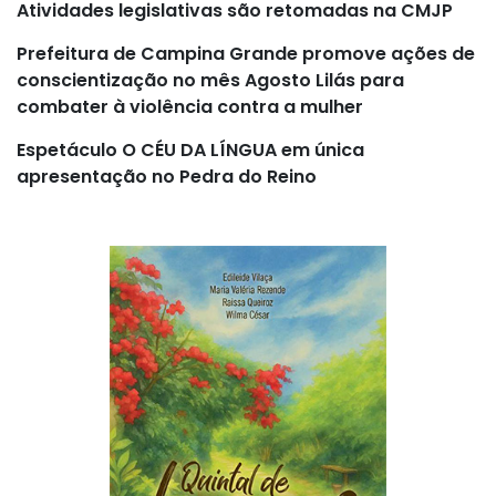
Atividades legislativas são retomadas na CMJP
Prefeitura de Campina Grande promove ações de
conscientização no mês Agosto Lilás para
combater à violência contra a mulher
Espetáculo O CÉU DA LÍNGUA em única
apresentação no Pedra do Reino