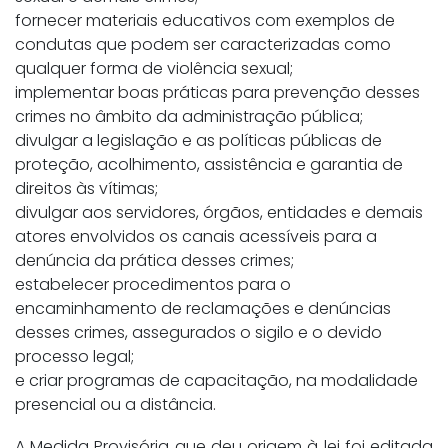
fornecer materiais educativos com exemplos de
condutas que podem ser caracterizadas como
qualquer forma de violência sexual;
implementar boas práticas para prevenção desses
crimes no âmbito da administração pública;
divulgar a legislação e as políticas públicas de
proteção, acolhimento, assistência e garantia de
direitos às vítimas;
divulgar aos servidores, órgãos, entidades e demais
atores envolvidos os canais acessíveis para a
denúncia da prática desses crimes;
estabelecer procedimentos para o
encaminhamento de reclamações e denúncias
desses crimes, assegurados o sigilo e o devido
processo legal;
e criar programas de capacitação, na modalidade
presencial ou a distância.
A Medida Provisória que deu origem à lei foi editada