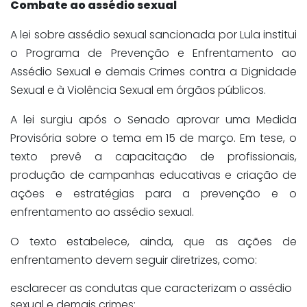
Combate ao assédio sexual
A lei sobre assédio sexual sancionada por Lula institui
o Programa de Prevenção e Enfrentamento ao
Assédio Sexual e demais Crimes contra a Dignidade
Sexual e à Violência Sexual em órgãos públicos.
A lei surgiu após o Senado aprovar uma Medida
Provisória sobre o tema em 15 de março. Em tese, o
texto prevê a capacitação de profissionais,
produção de campanhas educativas e criação de
ações e estratégias para a prevenção e o
enfrentamento ao assédio sexual.
O texto estabelece, ainda, que as ações de
enfrentamento devem seguir diretrizes, como:
esclarecer as condutas que caracterizam o assédio
sexual e demais crimes;