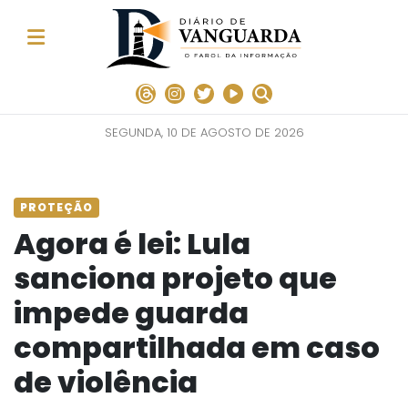
SEGUNDA, 10 DE AGOSTO DE 2026
PROTEÇÃO
Agora é lei: Lula
sanciona projeto que
impede guarda
compartilhada em caso
de violência