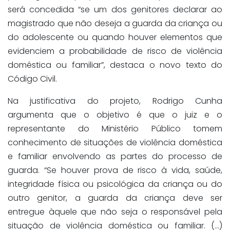
será concedida “se um dos genitores declarar ao
magistrado que não deseja a guarda da criança ou
do adolescente ou quando houver elementos que
evidenciem a probabilidade de risco de violência
doméstica ou familiar”, destaca o novo texto do
Código Civil.
Na justificativa do projeto, Rodrigo Cunha
argumenta que o objetivo é que o juiz e o
representante do Ministério Público tomem
conhecimento de situações de violência doméstica
e familiar envolvendo as partes do processo de
guarda. “Se houver prova de risco à vida, saúde,
integridade física ou psicológica da criança ou do
outro genitor, a guarda da criança deve ser
entregue àquele que não seja o responsável pela
situação de violência doméstica ou familiar. (…)