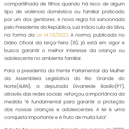
compartilhada de filhos quando há risco de algum
tipo de violência doméstica ou familiar praticado
por um dos genitores. A nova regra foi sancionada
pelo Presidente da República, Luiz Inácio Lula da Silva,
na forma da
Lei 14.713/2023
. A norma, publicada no
Diário Oficial da terça-feira (31), já está em vigor e
busca garantir o melhor interesse da criança ou
adolescente no ambiente familiar.
Para a presidenta da Frente Parlamentar da Mulher
da Assembleia Legislativa do Rio Grande do
Norte(ALRN), a deputada Divaneide Basílio(PT),
através das redes sociais reforçou a importância da
medida “é fundamental para garantir a proteção
das nossas crianças e adolescentes. A lei é uma
conquista importante e é fruto de muita luta”.