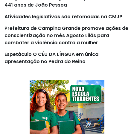
441 anos de João Pessoa
Atividades legislativas são retomadas na CMJP
Prefeitura de Campina Grande promove ações de
conscientização no mês Agosto Lilás para
combater à violência contra a mulher
Espetáculo O CÉU DA LÍNGUA em única
apresentação no Pedra do Reino