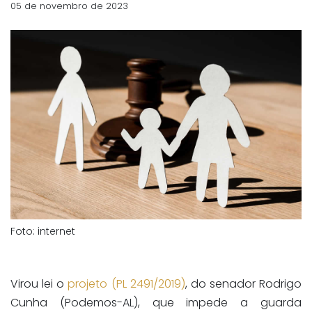
05 de novembro de 2023
Foto: internet
Virou lei o
projeto (PL 2491/2019)
, do senador Rodrigo
Cunha (Podemos-AL), que impede a guarda