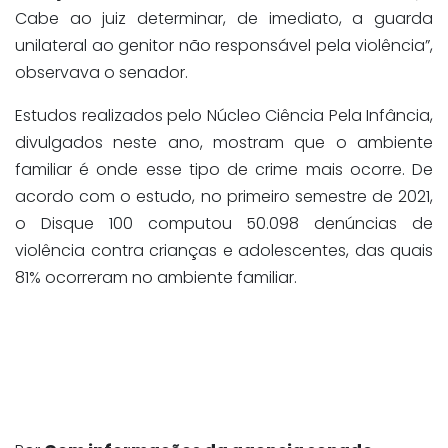
Cabe ao juiz determinar, de imediato, a guarda
unilateral ao genitor não responsável pela violência”,
observava o senador.
Estudos realizados pelo Núcleo Ciência Pela Infância,
divulgados neste ano, mostram que o ambiente
familiar é onde esse tipo de crime mais ocorre. De
acordo com o estudo, no primeiro semestre de 2021,
o Disque 100 computou 50.098 denúncias de
violência contra crianças e adolescentes, das quais
81% ocorreram no ambiente familiar.