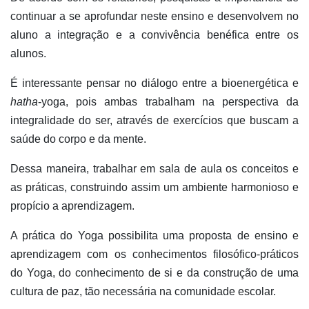
continuar a se aprofundar neste ensino e desenvolvem no
aluno a integração e a convivência benéfica entre os
alunos.
É interessante pensar no
diálogo entre a bioenergética e
hatha
-yoga, pois ambas trabalham na perspectiva da
integralidade do ser, através de exercícios que buscam a
saúde do corpo e da mente.
Dessa maneira, trabalhar em sala de aula os conceitos e
as práticas, construindo assim um ambiente harmonioso e
propício a aprendizagem.
A prática do Yoga
possibilita uma proposta de ensino e
aprendizagem com os conhecimentos filosófico-práticos
do Yoga, do conhecimento de si e da construção de uma
cultura de paz, tão necessária na comunidade escolar.