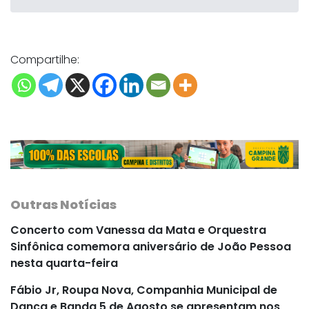
Compartilhe:
Outras Notícias
Concerto com Vanessa da Mata e Orquestra
Sinfônica comemora aniversário de João Pessoa
nesta quarta-feira
Fábio Jr, Roupa Nova, Companhia Municipal de
Dança e Banda 5 de Agosto se apresentam nos