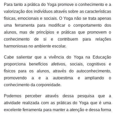
Para tanto a prática do Yoga promove o conhecimento e a
valorização dos indivíduos através sobre as características
físicas, emocionais e sociais. O Yoga não se trata apenas
uma ferramenta para modificar o comportamento dos
alunos, mas de princípios e práticas que promovem o
conhecimento de si e contribuem para relações
harmoniosas no ambiente escolar.
Cabe salientar que a vivência do Yoga na Educação
proporciona benefícios afetivos, sociais, cognitivos e
físicos para os alunos, através do autoconhecimento,
promovendo a e a autoestima e ampliando o
conhecimento da corporeidade.
Podemos perceber através dessa pesquisa que a
atividade realizada com as práticas do Yoga que é uma
excelente ferramenta para manter a atenção e dessa forma