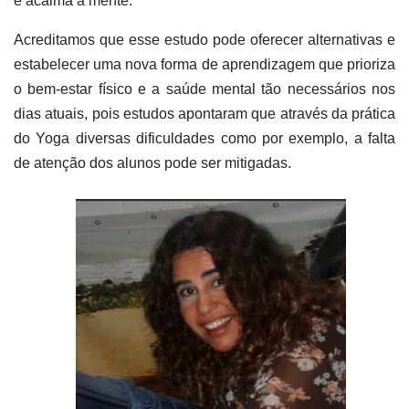
e acalma a mente.
Acreditamos que esse estudo pode oferecer alternativas e
estabelecer uma nova forma de aprendizagem que prioriza
o bem-estar físico e a saúde mental tão necessários nos
dias atuais, pois estudos apontaram que através da prática
do Yoga diversas dificuldades como por exemplo, a falta
de atenção dos alunos pode ser mitigadas.