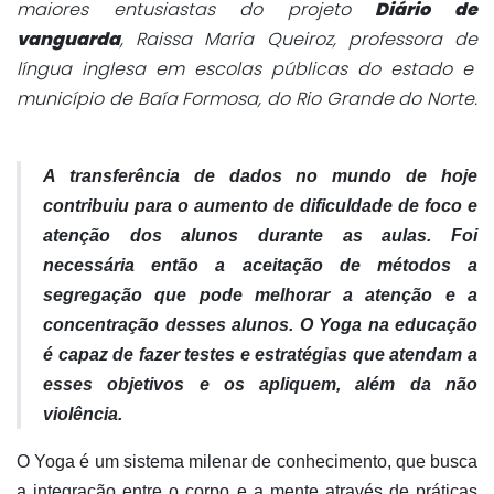
maiores entusiastas do projeto
Diário de
vanguarda
, Raissa Maria Queiroz, professora de
língua inglesa em escolas públicas do estado e
município de Baía Formosa, do Rio Grande do Norte.
A transferência de dados no mundo de hoje
contribuiu para o aumento de dificuldade de foco e
atenção dos alunos durante as aulas. Foi
necessária então a aceitação de métodos a
segregação que pode melhorar a atenção e a
concentração desses alunos. O Yoga na educação
é capaz de fazer testes e estratégias que atendam a
esses objetivos e os apliquem, além da não
violência.
O Yoga é um sistema milenar de conhecimento, que busca
a integração entre o corpo e a mente através de práticas