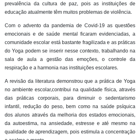
prevalência da cultura de paz, pois as instituições de
educação atualmente têm muitos problemas de violência.
Com o advento da pandemia de Covid-19 as questões
emocionais e de saúde mental ficaram evidenciadas, a
comunidade escolar está bastante fragilizada e as práticas
do Yoga podem se inserir nesse contexto, trabalhando na
sala de aula a gestão das emoções, o controle da
respiração e a harmonia nas instituições escolares.
A revisão da literatura demonstrou que a prática de Yoga
no ambiente escolar,contribui na qualidade física, através
das práticas corporais, para diminuir o sedentarismo
infantil, redução do peso, bem como na saúde psíquica
dos alunos através da melhoria dos estados emocionais,
da autoestima, na ansiedade, estresse e até mesmo na
qualidade de aprendizagem, pois estimula a concentração