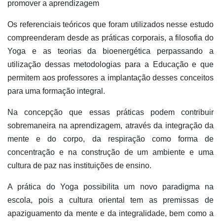
promover a aprendizagem
Os referenciais teóricos que foram utilizados nesse estudo
compreenderam desde as práticas corporais, a filosofia do
Yoga e as teorias da bioenergética perpassando a
utilização dessas metodologias para a Educação e que
permitem aos professores a implantação desses conceitos
para uma formação integral.
Na concepção que essas práticas podem contribuir
sobremaneira na aprendizagem, através da integração da
mente e do corpo, da respiração como forma de
concentração e na construção de um ambiente e uma
cultura de paz nas instituições de ensino.
A prática do Yoga possibilita um novo paradigma na
escola, pois a cultura oriental tem as premissas de
apaziguamento da mente e da integralidade, bem como a