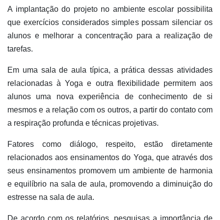
A implantação do projeto no ambiente escolar possibilita
que exercícios considerados simples possam silenciar os
alunos e melhorar a concentração para a realização de
tarefas.
Em uma sala de aula típica, a prática dessas atividades
relacionadas à Yoga e outra flexibilidade permitem aos
alunos uma nova experiência de conhecimento de si
mesmos e a relação com os outros, a partir do contato com
a respiração profunda e técnicas projetivas.
Fatores como diálogo, respeito, estão diretamente
relacionados aos ensinamentos do Yoga, que através dos
seus ensinamentos promovem um ambiente de harmonia
e equilíbrio na sala de aula, promovendo a diminuição do
estresse na sala de aula.
De acordo com os relatórios, pesquisas a importância de