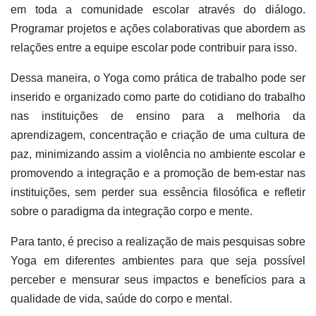
em toda a comunidade escolar através do diálogo.
Programar projetos e ações colaborativas que abordem as
relações entre a equipe escolar pode contribuir para isso.
Dessa maneira, o Yoga como prática de trabalho pode ser
inserido e organizado como parte do cotidiano do trabalho
nas instituições de ensino para a melhoria da
aprendizagem, concentração e criação de uma cultura de
paz, minimizando assim a violência no ambiente escolar e
promovendo a integração e a promoção de bem-estar nas
instituições, sem perder sua essência filosófica e refletir
sobre o paradigma da integração corpo e mente.
Para tanto, é preciso a realização de mais pesquisas sobre
Yoga em diferentes ambientes para que seja possível
perceber e mensurar seus impactos e benefícios para a
qualidade de vida, saúde do corpo e mental.