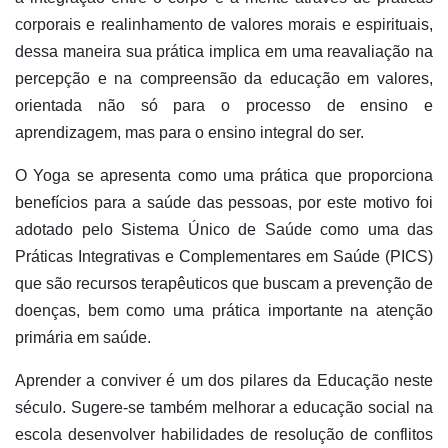
corporais e realinhamento de valores morais e espirituais,
dessa maneira sua prática implica em uma reavaliação na
percepção e na compreensão da educação em valores,
orientada não só para o processo de ensino e
aprendizagem, mas para o ensino integral do ser.
O Yoga se apresenta como uma prática que proporciona
benefícios para a saúde das pessoas, por este motivo foi
adotado pelo Sistema Único de Saúde como uma das
Práticas Integrativas
e Complementares em Saúde (PICS)
que são recursos terapêuticos que buscam a prevenção
de
doenças, bem como uma prática importante na atenção
primária em saúde.
Aprender a conviver é um dos pilares da Educação neste
século. Sugere-se também melhorar a educação social na
escola desenvolver habilidades de resolução de conflitos