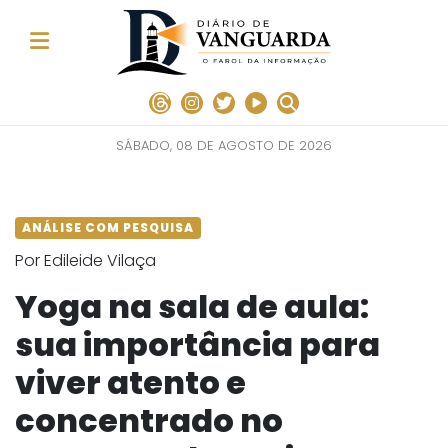
SÁBADO, 08 DE AGOSTO DE 2026
ANÁLISE COM PESQUISA
Por Edileide Vilaça
Yoga na sala de aula:
sua importância para
viver atento e
concentrado no