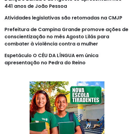
441 anos de João Pessoa
Atividades legislativas são retomadas na CMJP
Prefeitura de Campina Grande promove ações de
conscientização no mês Agosto Lilás para
combater à violência contra a mulher
Espetáculo O CÉU DA LÍNGUA em única
apresentação no Pedra do Reino