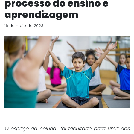
processo do ensino e
aprendizagem
16 de maio de 2023
O espaço da coluna foi facultado para uma das