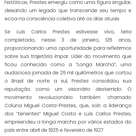
históricas, Prestes emergiu como uma figura singular,
deixando um legado que transcende seu tempo e
ecoa na consciência coletiva até os dias atuais.
Se Luís Carlos Prestes estivesse vivo, teria
completado, nesse 3 de janeiro, 126 anos,
proporcionando uma oportunidade para refletirmos
sobre sua trajetória ímpar. Líder do movimento que
ficou conhecido como a “Longa Marcha”, uma
audaciosa jornada de 25 mil quilômetros que cortou
o Brasil de norte a sul, Prestes consolidou sua
reputação como um visionário destemido. O
movimento revolucionário também chamado
Coluna Miguel Costa-Prestes, que, sob a liderança
dos “tenentes” Miguel Costa e Luís Carlos Prestes,
empreendeu a longa marcha por vários estados do
país entre abril de 1925 e fevereiro de 1927.