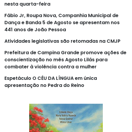
nesta quarta-feira
Fábio Jr, Roupa Nova, Companhia Municipal de
Dança e Banda 5 de Agosto se apresentam nos
441 anos de João Pessoa
Atividades legislativas são retomadas na CMJP
Prefeitura de Campina Grande promove ações de
conscientização no mês Agosto Lilás para
combater à violência contra a mulher
Espetáculo O CÉU DA LÍNGUA em única
apresentação no Pedra do Reino