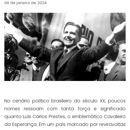
04 de janeiro de 2024
No cenário político brasileiro do século XX, poucos
nomes ressoam com tanta força e significado
quanto Luís Carlos Prestes, o emblemático Cavaleiro
da Esperança. Em um país marcado por reviravoltas