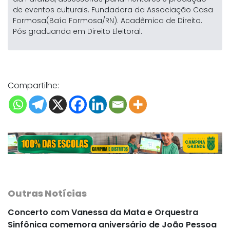
de eventos culturais. Fundadora da Associação Casa
Formosa(Baía Formosa/RN). Acadêmica de Direito.
Pós graduanda em Direito Eleitoral.
Compartilhe:
Outras Notícias
Concerto com Vanessa da Mata e Orquestra
Sinfônica comemora aniversário de João Pessoa