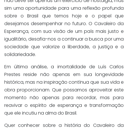
não deve ser apenas um exercício de nostalgia, mas
sim uma oportunidade para uma reflexão profunda
sobre o Brasil que temos hoje e o papel que
desejamos desempenhar no futuro. O Cavaleiro da
Esperança, com sua visão de um país mais justo e
igualitário, desafia-nos a continuar a busca por uma
sociedade que valorize a liberdade, a justiça e a
solidariedade.
Em última análise, a imortalidade de Luís Carlos
Prestes reside não apenas em sua longevidade
histórica, mas na inspiração contínua que sua vida e
obra proporcionam. Que possamos aproveitar este
momento não apenas para recordar, mas para
reavivar o espírito de esperança e transformação
que ele incutiu na alma do Brasil.
Quer conhecer sobre a história do Cavaleiro da