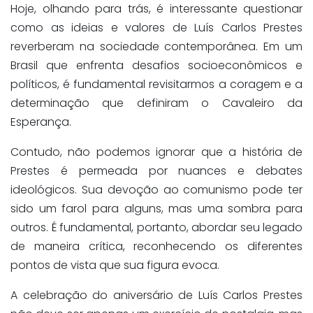
Hoje, olhando para trás, é interessante questionar
como as ideias e valores de Luís Carlos Prestes
reverberam na sociedade contemporânea. Em um
Brasil que enfrenta desafios socioeconômicos e
políticos, é fundamental revisitarmos a coragem e a
determinação que definiram o Cavaleiro da
Esperança.
Contudo, não podemos ignorar que a história de
Prestes é permeada por nuances e debates
ideológicos. Sua devoção ao comunismo pode ter
sido um farol para alguns, mas uma sombra para
outros. É fundamental, portanto, abordar seu legado
de maneira crítica, reconhecendo os diferentes
pontos de vista que sua figura evoca.
A celebração do aniversário de Luís Carlos Prestes