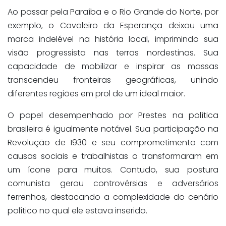
Ao passar pela Paraíba e o Rio Grande do Norte, por
exemplo, o Cavaleiro da Esperança deixou uma
marca indelével na história local, imprimindo sua
visão progressista nas terras nordestinas. Sua
capacidade de mobilizar e inspirar as massas
transcendeu fronteiras geográficas, unindo
diferentes regiões em prol de um ideal maior.
O papel desempenhado por Prestes na política
brasileira é igualmente notável. Sua participação na
Revolução de 1930 e seu comprometimento com
causas sociais e trabalhistas o transformaram em
um ícone para muitos. Contudo, sua postura
comunista gerou controvérsias e adversários
ferrenhos, destacando a complexidade do cenário
político no qual ele estava inserido.