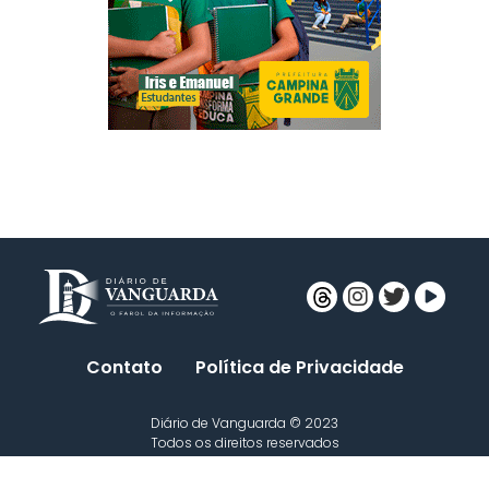
Contato
Política de Privacidade
Diário de Vanguarda © 2023
Todos os direitos reservados