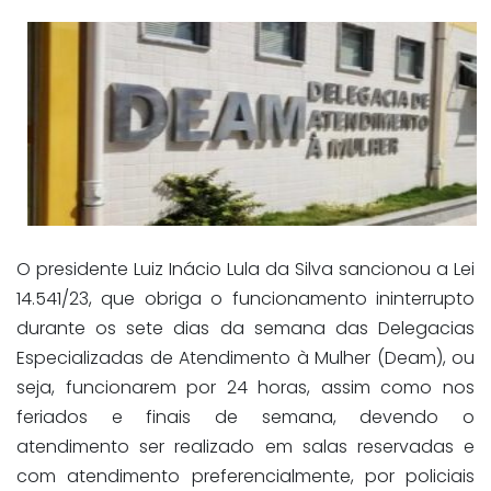
O presidente Luiz Inácio Lula da Silva sancionou a Lei
14.541/23, que obriga o funcionamento ininterrupto
durante os sete dias da semana das Delegacias
Especializadas de Atendimento à Mulher (Deam), ou
seja, funcionarem por 24 horas, assim como nos
feriados e finais de semana, devendo o
atendimento ser realizado em salas reservadas e
com atendimento preferencialmente, por policiais