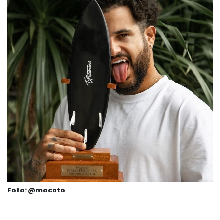
Foto: @mocoto