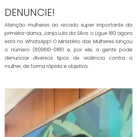
DENUNCIE!
Atenção mulheres ao recado super importante da
primeira-dama, Janja Lula da Silva: o Ligue 180 agora
está no WhatsApp! O Ministério das Mulheres lançou
o número (61)9610-0180 e, por ele, a gente pode
denunciar diversos tipos de violência contra a
mulher, de forma rápida e objetiva.
Tocador
de
vídeo