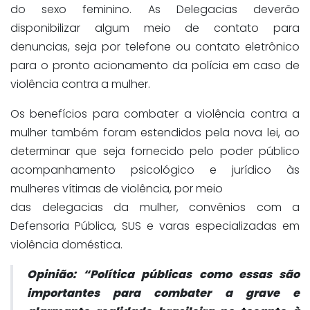
do sexo feminino. As Delegacias deverão
disponibilizar algum meio de contato para
denuncias, seja por telefone ou contato eletrônico
para o pronto acionamento da polícia em caso de
violência contra a mulher.
Os benefícios para combater a violência contra a
mulher também foram estendidos pela nova lei, ao
determinar que seja fornecido pelo poder público
acompanhamento psicológico e jurídico às
mulheres vítimas de violência, por meio
das delegacias da mulher, convênios com a
Defensoria Pública, SUS e varas especializadas em
violência doméstica.
Opinião:
“Política públicas como essas são
importantes para combater a grave e