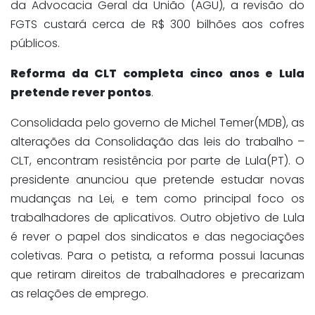
da Advocacia Geral da União (AGU), a revisão do
FGTS custará cerca de R$ 300 bilhões aos cofres
públicos.
Reforma da CLT completa cinco anos e Lula
pretende rever pontos
.
Consolidada pelo governo de Michel Temer(MDB), as
alterações da Consolidação das leis do trabalho –
CLT, encontram resistência por parte de Lula(PT). O
presidente anunciou que pretende estudar novas
mudanças na Lei, e tem como principal foco os
trabalhadores de aplicativos. Outro objetivo de Lula
é rever o papel dos sindicatos e das negociações
coletivas. Para o petista, a reforma possui lacunas
que retiram direitos de trabalhadores e precarizam
as relações de emprego.