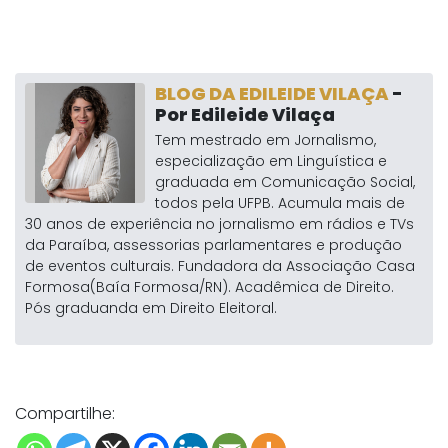
BLOG DA EDILEIDE VILAÇA
-
Por Edileide Vilaça
Tem mestrado em Jornalismo,
especialização em Linguística e
graduada em Comunicação Social,
todos pela UFPB. Acumula mais de
30 anos de experiência no jornalismo em rádios e TVs
da Paraíba, assessorias parlamentares e produção
de eventos culturais. Fundadora da Associação Casa
Formosa(Baía Formosa/RN). Acadêmica de Direito.
Pós graduanda em Direito Eleitoral.
Compartilhe: