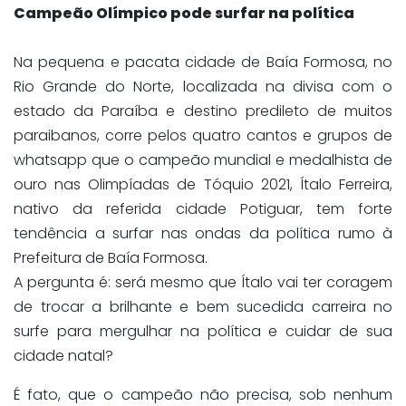
Campeão Olímpico pode surfar na política
Na pequena e pacata cidade de Baía Formosa, no
Rio Grande do Norte, localizada na divisa com o
estado da Paraíba e destino predileto de muitos
paraibanos, corre pelos quatro cantos e grupos de
whatsapp que o campeão mundial e medalhista de
ouro nas Olimpíadas de Tóquio 2021, Ítalo Ferreira,
nativo da referida cidade Potiguar, tem forte
tendência a surfar nas ondas da política rumo à
Prefeitura de Baía Formosa.
A pergunta é: será mesmo que Ítalo vai ter coragem
de trocar a brilhante e bem sucedida carreira no
surfe para mergulhar na política e cuidar de sua
cidade natal?
É fato, que o campeão não precisa, sob nenhum