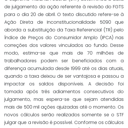
de julgamento da ação referente à revisão do FGTS
para o dia 20 de abril. O texto discutido refere-se à
Ação Direta de Inconstitucionalidade 5090 que
aborda a substituição da Taxa Referencial (TR) pelo
Índice de Preços do Consumidor Amplo (IPCA) nas
correções dos valores vinculados ao fundo. Desse
modo, estima-se que mais de 70 milhões de
trabalhadores podem ser beneficiados com a
diferença acumulada desde 1999 até os dias atuais,
quando a taxa deixou de ser vantajosa e passou a
impactar os saldos disponíveis. A decisão foi
tomada após três adiamentos consecutivos do
julgamento, mas espera-se que sejam atendidas
mais de 500 mil ações ajuizadas até o momento. Os
novos cálculos serão realizados somente se o STF
julgar que a revisão é possível. Conforme os cálculos