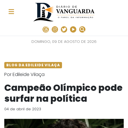
DOMINGO, 09 DE AGOSTO DE 2026
BLOG DA EDILEIDE VILAÇA
Por Edileide Vilaça
Campeão Olímpico pode
surfar na política
04 de abril de 2023