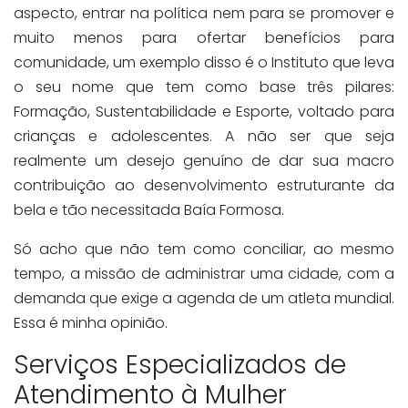
aspecto, entrar na política nem para se promover e
muito menos para ofertar benefícios para
comunidade, um exemplo disso é o Instituto que leva
o seu nome que tem como base três pilares:
Formação, Sustentabilidade e Esporte, voltado para
crianças e adolescentes. A não ser que seja
realmente um desejo genuíno de dar sua macro
contribuição ao desenvolvimento estruturante da
bela e tão necessitada Baía Formosa.
Só acho que não tem como conciliar, ao mesmo
tempo, a missão de administrar uma cidade, com a
demanda que exige a agenda de um atleta mundial.
Essa é minha opinião.
Serviços Especializados de
Atendimento à Mulher