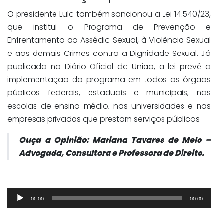
O presidente Lula também sancionou a Lei 14.540/23,
que institui o Programa de Prevenção e
Enfrentamento ao Assédio Sexual, à Violência Sexual
e aos demais Crimes contra a Dignidade Sexual. Já
publicada no Diário Oficial da União, a lei prevê a
implementação do programa em todos os órgãos
públicos federais, estaduais e municipais, nas
escolas de ensino médio, nas universidades e nas
empresas privadas que prestam serviços públicos.
Ouça a Opinião: Mariana Tavares de Melo –
Advogada, Consultora e Professora de Direito.
Tocador
00:00
00:00
de
áudio