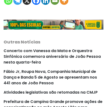
Outras Notícias
Concerto com Vanessa da Mata e Orquestra
Sinfônica comemora aniversário de João Pessoa
nesta quarta-feira
Fábio Jr, Roupa Nova, Companhia Municipal de
Dança e Banda 5 de Agosto se apresentam nos
441 anos de João Pessoa
Atividades legislativas são retomadas na CMJP
Prefeitura de Campina Grande promove ações de