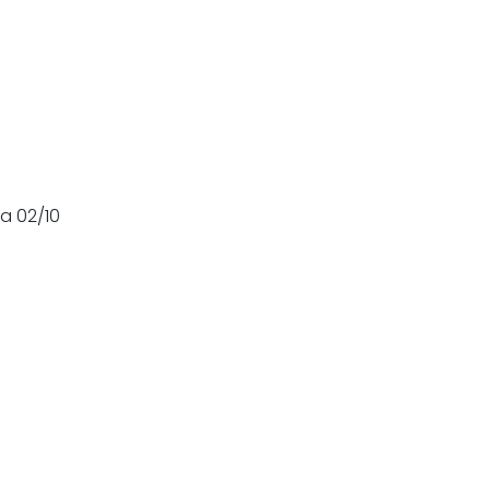
a 02/10