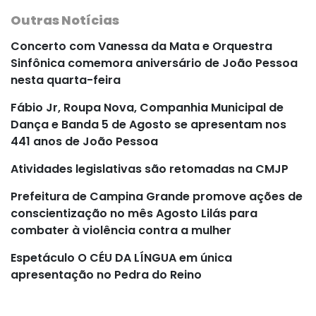
Outras Notícias
Concerto com Vanessa da Mata e Orquestra
Sinfônica comemora aniversário de João Pessoa
nesta quarta-feira
Fábio Jr, Roupa Nova, Companhia Municipal de
Dança e Banda 5 de Agosto se apresentam nos
441 anos de João Pessoa
Atividades legislativas são retomadas na CMJP
Prefeitura de Campina Grande promove ações de
conscientização no mês Agosto Lilás para
combater à violência contra a mulher
Espetáculo O CÉU DA LÍNGUA em única
apresentação no Pedra do Reino