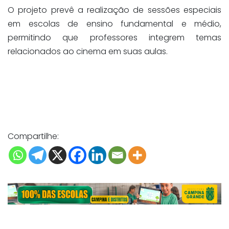
O projeto prevê a realização de sessões especiais
em escolas de ensino fundamental e médio,
permitindo que professores integrem temas
relacionados ao cinema em suas aulas.
Compartilhe: