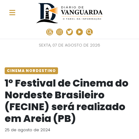
SEXTA, 07 DE AGOSTO DE 2026
CINEMA NORDESTINO
1º Festival de Cinema do
Nordeste Brasileiro
(FECINE) será realizado
em Areia (PB)
25 de agosto de 2024