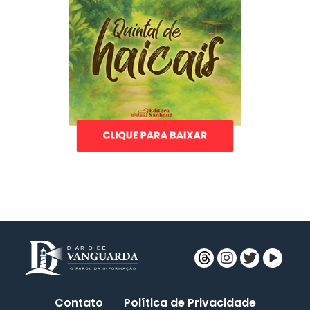
Contato
Política de Privacidade