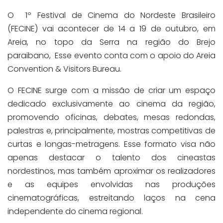
O 1º Festival de Cinema do Nordeste Brasileiro
(FECINE) vai acontecer de 14 a 19 de outubro, em
Areia, no topo da Serra na região do Brejo
paraibano, Esse evento conta com o apoio do Areia
Convention & Visitors Bureau.
O FECINE surge com a missão de criar um espaço
dedicado exclusivamente ao cinema da região,
promovendo oficinas, debates, mesas redondas,
palestras e, principalmente, mostras competitivas de
curtas e longas-metragens. Esse formato visa não
apenas destacar o talento dos cineastas
nordestinos, mas também aproximar os realizadores
e as equipes envolvidas nas produções
cinematográficas, estreitando laços na cena
independente do cinema regional.