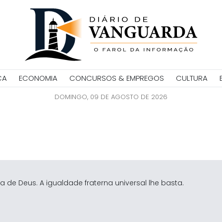
CA
ECONOMIA
CONCURSOS & EMPREGOS
CULTURA
DOMINGO, 09 DE AGOSTO DE 2026
a de Deus. A igualdade fraterna universal lhe basta.