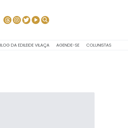
BLOG DA EDILEIDE VILAÇA
AGENDE-SE
COLUNISTAS