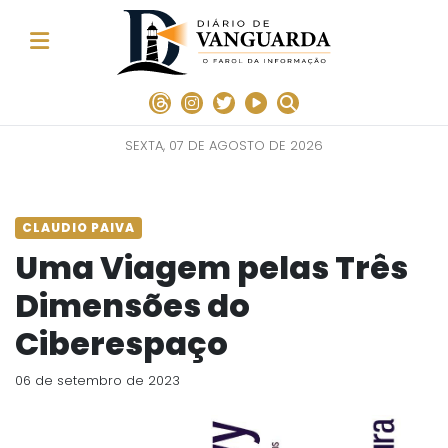
SEXTA, 07 DE AGOSTO DE 2026
CLAUDIO PAIVA
Uma Viagem pelas Três
Dimensões do
Ciberespaço
06 de setembro de 2023