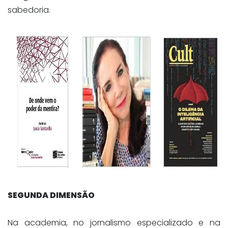
sabedoria.
SEGUNDA DIMENSÃO
Na academia, no jornalismo especializado e na