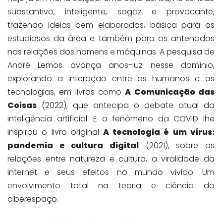
substantivo, inteligente, sagaz e provocante,
trazendo ideias bem elaboradas, básica para os
estudiosos da área e também para os antenados
nas relações dos homens e máquinas. A pesquisa de
André Lemos avança anos-luz nesse domínio,
explorando a interação entre os humanos e as
tecnologias, em livros como
A Comunicação das
Coisas
(2022), que antecipa o debate atual da
inteligência artificial. E o fenômeno da COVID lhe
inspirou o livro original
A tecnologia é um vírus:
pandemia e cultura digital
(2021), sobre as
relações entre natureza e cultura, a viralidade da
internet e seus efeitos no mundo vivido. Um
envolvimento total na teoria e ciência do
ciberespaço.