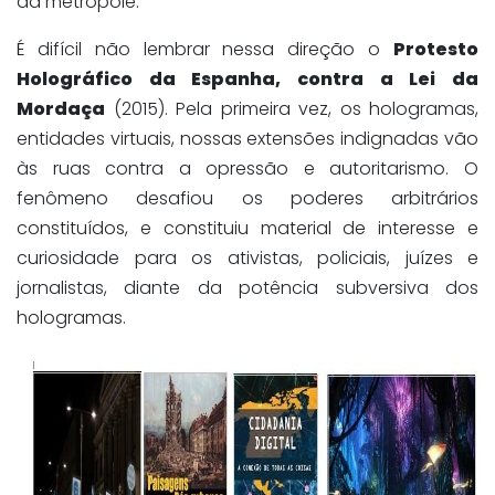
da metrópole.
É difícil não lembrar nessa direção o
Protesto
Holográfico da Espanha, contra a Lei da
Mordaça
(2015). Pela primeira vez, os hologramas,
entidades virtuais, nossas extensões indignadas vão
às ruas contra a opressão e autoritarismo. O
fenômeno desafiou os poderes arbitrários
constituídos, e constituiu material de interesse e
curiosidade para os ativistas, policiais, juízes e
jornalistas, diante da potência subversiva dos
hologramas.