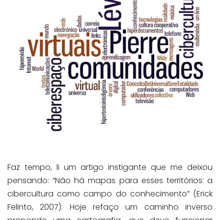
Faz tempo, li um artigo instigante que me deixou
pensando: “Não há mapas para esses territórios: a
cibercultura como campo do conhecimento” (Erick
Felinto, 2007). Hoje refaço um caminho inverso