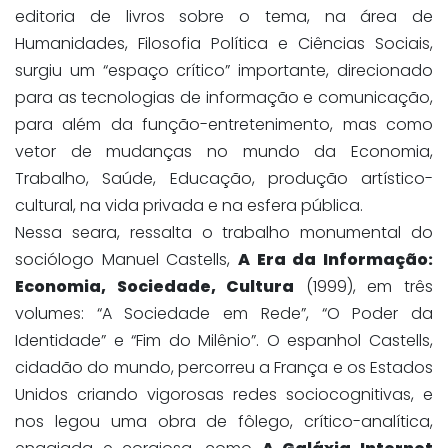
editoria de livros sobre o tema, na área de
Humanidades, Filosofia Política e Ciências Sociais,
surgiu um “espaço crítico” importante, direcionado
para as tecnologias de informação e comunicação,
para além da função-entretenimento, mas como
vetor de mudanças no mundo da Economia,
Trabalho, Saúde, Educação, produção artístico-
cultural, na vida privada e na esfera pública.
Nessa seara, ressalta o trabalho monumental do
sociólogo Manuel Castells,
A Era da Informação:
Economia, Sociedade, Cultura
(1999), em três
volumes: “A Sociedade em Rede”, “O Poder da
Identidade” e “Fim do Milênio”. O espanhol Castells,
cidadão do mundo, percorreu a França e os Estados
Unidos criando vigorosas redes sociocognitivas, e
nos legou uma obra de fôlego, crítico-analítica,