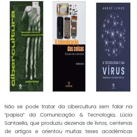
Não se pode tratar da cibercultura sem falar na
“papisa” da Comunicação & Tecnologia, Lúcia
Santaella, que produziu dezenas de livros, centenas
de artigos e orientou muitas teses acadêmicas