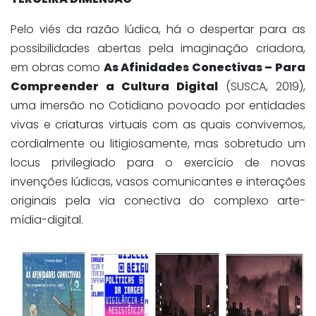
Pelo viés da razão lúdica, há o despertar para as
possibilidades abertas pela imaginação criadora,
em obras como
As Afinidades Conectivas – Para
Compreender a Cultura Digital
(SUSCA, 2019),
uma imersão no Cotidiano povoado por entidades
vivas e criaturas virtuais com as quais convivemos,
cordialmente ou litigiosamente, mas sobretudo um
locus privilegiado para o exercício de novas
invenções lúdicas, vasos comunicantes e interações
originais pela via conectiva do complexo arte-
mídia-digital.