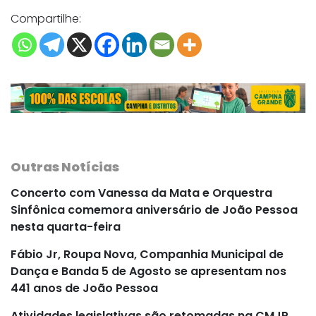
Compartilhe:
Outras Notícias
Concerto com Vanessa da Mata e Orquestra
Sinfônica comemora aniversário de João Pessoa
nesta quarta-feira
Fábio Jr, Roupa Nova, Companhia Municipal de
Dança e Banda 5 de Agosto se apresentam nos
441 anos de João Pessoa
Atividades legislativas são retomadas na CMJP