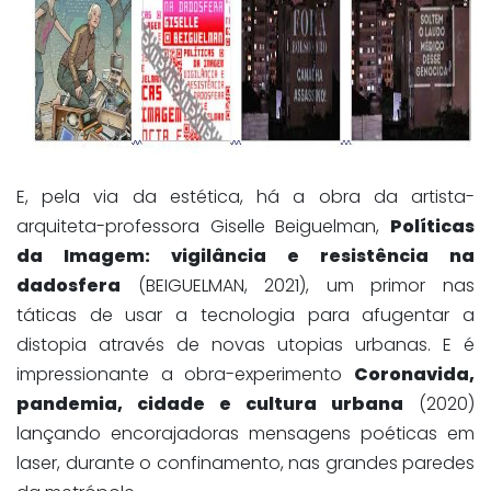
E, pela via da estética, há a obra da artista-
arquiteta-professora Giselle Beiguelman,
Políticas
da Imagem: vigilância e resistência na
dadosfera
(BEIGUELMAN, 2021), um primor nas
táticas de usar a tecnologia para afugentar a
distopia através de novas utopias urbanas. E é
impressionante a obra-experimento
Coronavida,
pandemia, cidade e cultura urbana
(2020)
lançando encorajadoras mensagens poéticas em
laser, durante o confinamento, nas grandes paredes