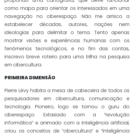
propondo uma cartografia, que deve funcionar
como mapa para orientar os interessados em uma
navegação no ciberespaço. Não me arrisco a
estabelecer décadas, autores, nações nem
ideologias para delimitar o tema. Tento apenas
mostrar visões e experiências humanas com os
fenômenos tecnológicos, e no fim das contas,
inscrevo breve roteiro para uma trilha na pesquisa
em cibercultura.
PRIMEIRA DIMENSÃO
Pierre Lévy habita a mesa de cabeceira de todos os
pesquisadores em cibercultura, comunicação e
tecnologia. Pioneiro, logo se tornou o guru do
ciberespaço. Extasiado com a “revolução
informática” e animado com a inteligência artificial,
criou os conceitos de “cibercultura” e “inteligência