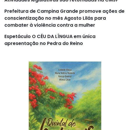
Prefeitura de Campina Grande promove ações de
conscientização no mês Agosto Lilás para
combater à violência contra a mulher
Espetáculo O CÉU DA LÍNGUA em única
apresentação no Pedra do Reino