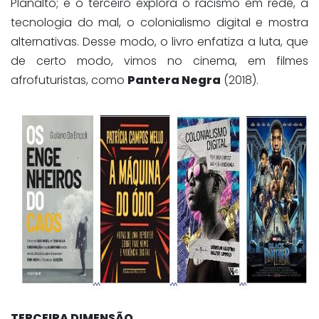
Planalto; e o terceiro explora o racismo em rede, a
tecnologia do mal, o colonialismo digital e mostra
alternativas. Desse modo, o livro enfatiza a luta, que
de certo modo, vimos no cinema, em filmes
afrofuturistas, como
Pantera Negra
(2018).
TERCEIRA DIMENSÃO