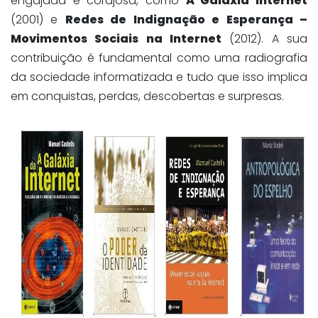
engajada e corajosa, como
A Galáxia Internet
(2001) e
Redes de Indignação e Esperança –
Movimentos Sociais na Internet
(2012). A sua
contribuição é fundamental como uma radiografia
da sociedade informatizada e tudo que isso implica
em conquistas, perdas, descobertas e surpresas.