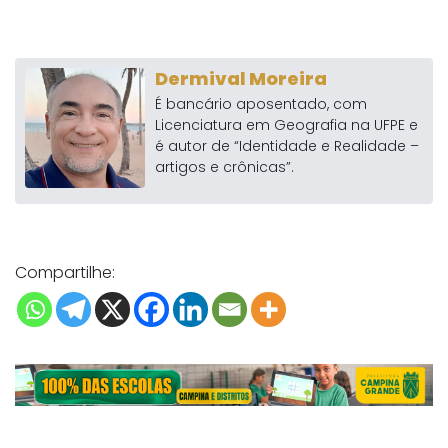
Dermival Moreira
É bancário aposentado, com
Licenciatura em Geografia na UFPE e
é autor de “Identidade e Realidade –
artigos e crônicas”.
Compartilhe: