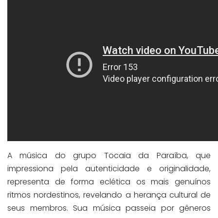
A música do grupo Tocaia da Paraíba, que
impressiona pela autenticidade e originalidade,
representa de forma eclética os mais genuínos
ritmos nordestinos, revelando a herança cultural de
seus membros. Sua música passeia por gêneros