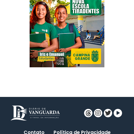
Contato
Política de Privacidade