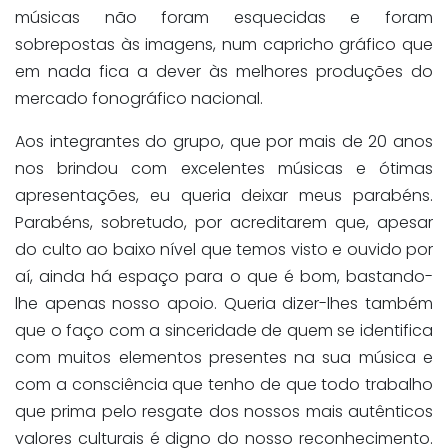
músicas não foram esquecidas e foram
sobrepostas às imagens, num capricho gráfico que
em nada fica a dever às melhores produções do
mercado fonográfico nacional.
Aos integrantes do grupo, que por mais de 20 anos
nos brindou com excelentes músicas e ótimas
apresentações, eu queria deixar meus parabéns.
Parabéns, sobretudo, por acreditarem que, apesar
do culto ao baixo nível que temos visto e ouvido por
aí, ainda há espaço para o que é bom, bastando-
lhe apenas nosso apoio. Queria dizer-lhes também
que o faço com a sinceridade de quem se identifica
com muitos elementos presentes na sua música e
com a consciência que tenho de que todo trabalho
que prima pelo resgate dos nossos mais autênticos
valores culturais é digno do nosso reconhecimento.