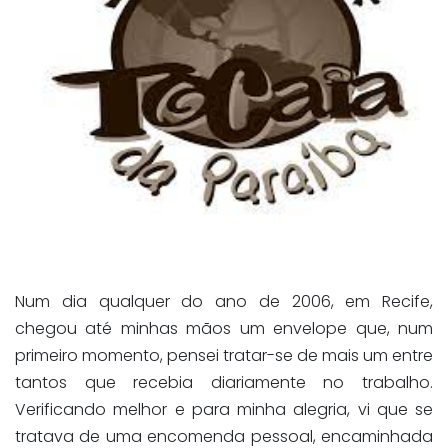
Num dia qualquer do ano de 2006, em Recife,
chegou até minhas mãos um envelope que, num
primeiro momento, pensei tratar-se de mais um entre
tantos que recebia diariamente no trabalho.
Verificando melhor e para minha alegria, vi que se
tratava de uma encomenda pessoal, encaminhada