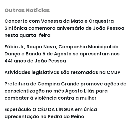
Outras Notícias
Concerto com Vanessa da Mata e Orquestra
Sinfônica comemora aniversário de João Pessoa
nesta quarta-feira
Fábio Jr, Roupa Nova, Companhia Municipal de
Dança e Banda 5 de Agosto se apresentam nos
441 anos de João Pessoa
Atividades legislativas são retomadas na CMJP
Prefeitura de Campina Grande promove ações de
conscientização no mês Agosto Lilás para
combater à violência contra a mulher
Espetáculo O CÉU DA LÍNGUA em única
apresentação no Pedra do Reino