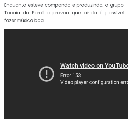
Enquanto esteve compondo e produzindo, o grupo
Tocaia da Paraíba provou que ainda é possível
fazer música boa.