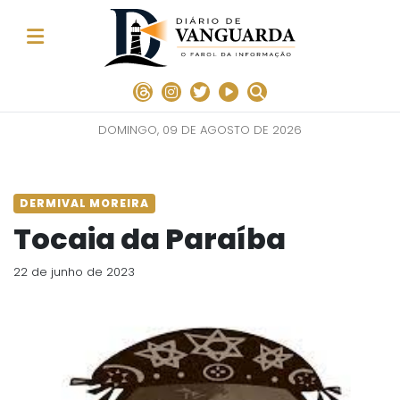
DOMINGO, 09 DE AGOSTO DE 2026
DERMIVAL MOREIRA
Tocaia da Paraíba
22 de junho de 2023