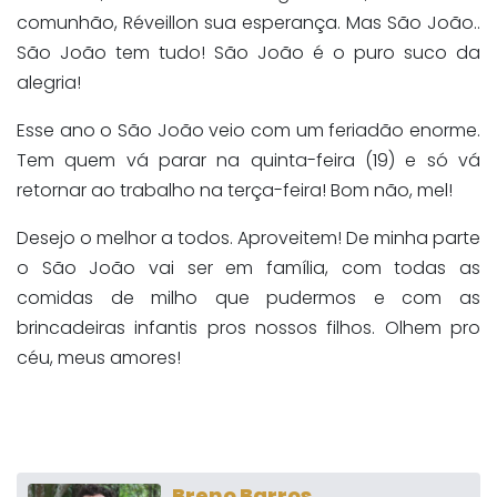
comunhão, Réveillon sua esperança. Mas São João..
São João tem tudo! São João é o puro suco da
alegria!
Esse ano o São João veio com um feriadão enorme.
Tem quem vá parar na quinta-feira (19) e só vá
retornar ao trabalho na terça-feira! Bom não, mel!
Desejo o melhor a todos. Aproveitem! De minha parte
o São João vai ser em família, com todas as
comidas de milho que pudermos e com as
brincadeiras infantis pros nossos filhos. Olhem pro
céu, meus amores!
Breno Barros