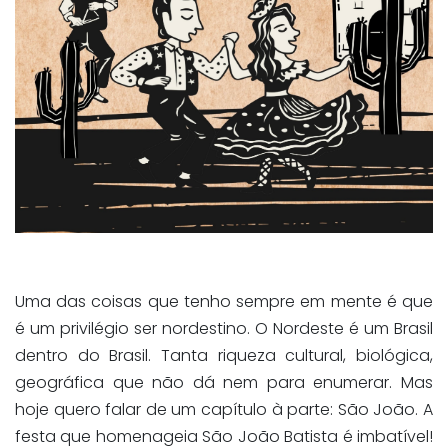
Uma das coisas que tenho sempre em mente é que
é um privilégio ser nordestino. O Nordeste é um Brasil
dentro do Brasil. Tanta riqueza cultural, biológica,
geográfica que não dá nem para enumerar. Mas
hoje quero falar de um capítulo à parte: São João. A
festa que homenageia São João Batista é imbatível!