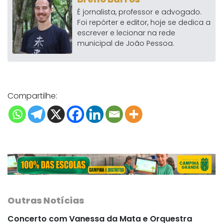
É jornalista, professor e advogado.
Foi repórter e editor, hoje se dedica a
escrever e lecionar na rede
municipal de João Pessoa.
Compartilhe:
Outras Notícias
Concerto com Vanessa da Mata e Orquestra