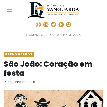
DOMINGO, 09 DE AGOSTO DE 2026
BRENO BARROS
São João: Coração em
festa
16 de junho de 2025