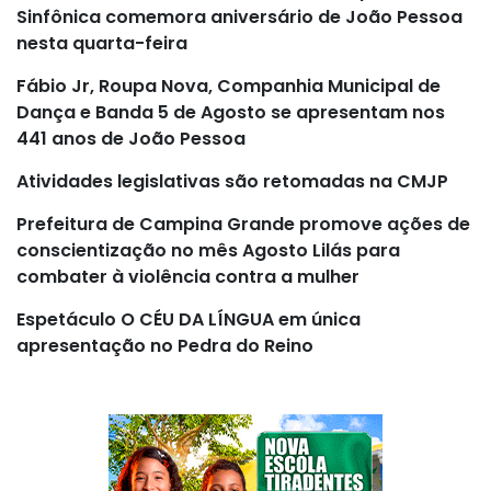
Sinfônica comemora aniversário de João Pessoa
nesta quarta-feira
Fábio Jr, Roupa Nova, Companhia Municipal de
Dança e Banda 5 de Agosto se apresentam nos
441 anos de João Pessoa
Atividades legislativas são retomadas na CMJP
Prefeitura de Campina Grande promove ações de
conscientização no mês Agosto Lilás para
combater à violência contra a mulher
Espetáculo O CÉU DA LÍNGUA em única
apresentação no Pedra do Reino