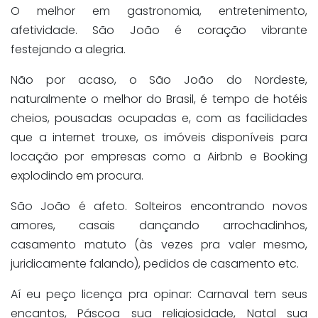
O melhor em gastronomia, entretenimento,
afetividade. São João é coração vibrante
festejando a alegria.
Não por acaso, o São João do Nordeste,
naturalmente o melhor do Brasil, é tempo de hotéis
cheios, pousadas ocupadas e, com as facilidades
que a internet trouxe, os imóveis disponíveis para
locação por empresas como a Airbnb e Booking
explodindo em procura.
São João é afeto. Solteiros encontrando novos
amores, casais dançando arrochadinhos,
casamento matuto (às vezes pra valer mesmo,
juridicamente falando), pedidos de casamento etc.
Aí eu peço licença pra opinar: Carnaval tem seus
encantos, Páscoa sua religiosidade, Natal sua