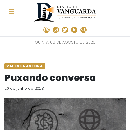
QUINTA, 06 DE AGOSTO DE 2026
VALESKA ASFORA
Puxando conversa
20 de junho de 2023