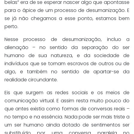
belas” era de se esperar nascer algo que apontasse
para o ápice de um processo de desumanização. E
se já não chegamos a esse ponto, estamos bem
perto.
Nesse processo de desumanização, incluo a
alienação – no sentido da separação do ser
humano de sua natureza, e da sociedade de
indivíduos que se tornam escravos de outros ou de
algo, e também no sentido de apartar-se da
realidade circundante.
Eis que surgem as redes sociais e os meios de
comunicação virtual. E assim resta muito pouco do
que antes existia como formas de conversas reais –
no tempo e na essência. Nada pode ser mais triste a
um ser humano ainda dotado de sentimentos ser
substituído por uma conversa paralela no