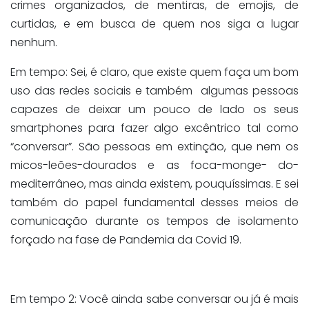
crimes organizados, de mentiras, de emojis, de
curtidas, e em busca de quem nos siga a lugar
nenhum.
Em tempo: Sei, é claro, que existe quem faça um bom
uso das redes sociais e também algumas pessoas
capazes de deixar um pouco de lado os seus
smartphones para fazer algo excêntrico tal como
“conversar”. São pessoas em extinção, que nem os
micos-leões-dourados e as foca-monge- do-
mediterrâneo, mas ainda existem, pouquíssimas. E sei
também do papel fundamental desses meios de
comunicação durante os tempos de isolamento
forçado na fase de Pandemia da Covid 19.
Em tempo 2: Você ainda sabe conversar ou já é mais