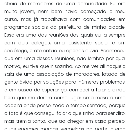
cheia de moradores de uma comunidade. Eu era
muito jovem, nem bem havia começado o meu
curso, mas já trabalhava com comunidades em
programas sociais da prefeitura de minha cidade.
Essa era uma das reuniões das quais eu ia sempre
com dois colegas, uma assistente social e um
sociólogo, e até então eu apenas ouvia. Aconteceu
que em uma dessas reuniões, não lembro por qual
motivo, eu tive que ir sozinha. Ao me ver ali naquela
sala de uma associação de moradores, lotada de
gente ávida por soluções para inúmeros problemas,
e em busca de esperança, comecei a falar e ainda
bem que me deram como lugar uma mesa e uma
cadeira onde passei todo o tempo sentada, porque
o fato é que consegui falar o que tinha para ser dito,
mas tremia tanto, que ao chegar em casa percebi
duas enormes marcas vermelhas na parte interna