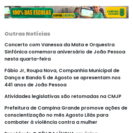
Outras Notícias
Concerto com Vanessa da Mata e Orquestra
Sinfônica comemora aniversário de João Pessoa
nesta quarta-feira
Fábio Jr, Roupa Nova, Companhia Municipal de
Dança e Banda 5 de Agosto se apresentam nos
441 anos de João Pessoa
Atividades legislativas são retomadas na CMJP
Prefeitura de Campina Grande promove ações de
conscientização no mês Agosto Lilás para
combater à violência contra a mulher