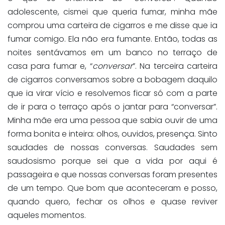
adolescente, cismei que queria fumar, minha mãe
comprou uma carteira de cigarros e me disse que ia
fumar comigo. Ela não era fumante. Então, todas as
noites sentávamos em um banco no terraço de
casa para fumar e, “
conversar
”. Na terceira carteira
de cigarros conversamos sobre a bobagem daquilo
que ia virar vício e resolvemos ficar só com a parte
de ir para o terraço após o jantar para “conversar”.
Minha mãe era uma pessoa que sabia ouvir de uma
forma bonita e inteira: olhos, ouvidos, presença. Sinto
saudades de nossas conversas. Saudades sem
saudosismo porque sei que a vida por aqui é
passageira e que nossas conversas foram presentes
de um tempo. Que bom que aconteceram e posso,
quando quero, fechar os olhos e quase reviver
aqueles momentos.