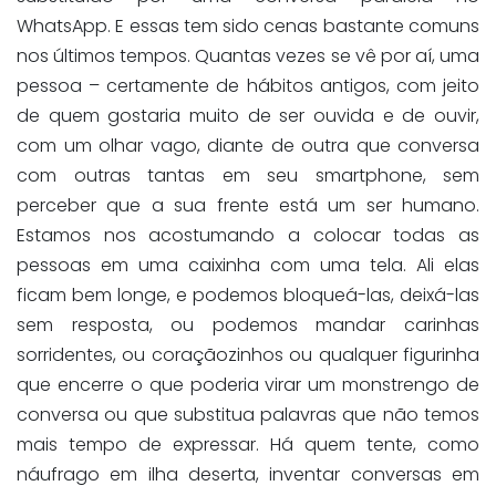
WhatsApp. E essas tem sido cenas bastante comuns
nos últimos tempos. Quantas vezes se vê por aí, uma
pessoa – certamente de hábitos antigos, com jeito
de quem gostaria muito de ser ouvida e de ouvir,
com um olhar vago, diante de outra que conversa
com outras tantas em seu smartphone, sem
perceber que a sua frente está um ser humano.
Estamos nos acostumando a colocar todas as
pessoas em uma caixinha com uma tela. Ali elas
ficam bem longe, e podemos bloqueá-las, deixá-las
sem resposta, ou podemos mandar carinhas
sorridentes, ou coraçãozinhos ou qualquer figurinha
que encerre o que poderia virar um monstrengo de
conversa ou que substitua palavras que não temos
mais tempo de expressar. Há quem tente, como
náufrago em ilha deserta, inventar conversas em