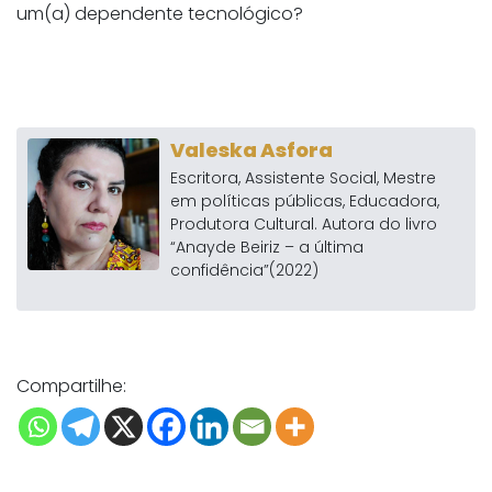
um(a) dependente tecnológico?
Valeska Asfora
Escritora, Assistente Social, Mestre
em políticas públicas, Educadora,
Produtora Cultural. Autora do livro
“Anayde Beiriz – a última
confidência”(2022)
Compartilhe: