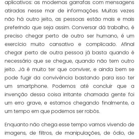
aplicativos: as modernas garrafas com mensagens
atiradas nesse mar de informações. Muitas vezes
não há outro jeito, as pessoas estão mais e mais
preferindo que seja assim. Conversar dá trabalho, é
preciso chegar perto de outro ser humano, é um
exercício muito cansativo e complicado. Afinal
chegar perto de outra pessoa já basta quando é
necessário que se chegue, quando não tem outro
jeito. Já é muito ter que conviver, e ainda bem se
pode fugir da convivência bastando para isso ter
um smartphone. Podemos até concluir que a
invenção dessa coisa irritante chamada gente foi
um erro grave, e estamos chegando finalmente, a
um tempo em que podemos ser robôs.
Enquanto não chega esse tempo vamos vivendo de
imagens, de filtros, de manipulações, de ódio, de