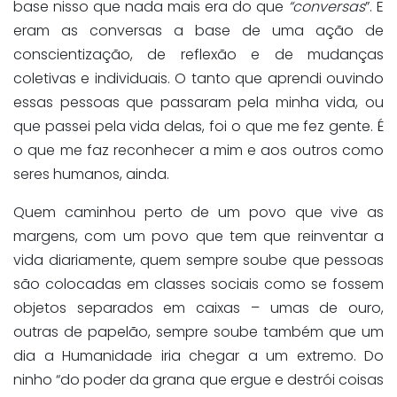
base nisso que nada mais era do que
“conversas
”. E
eram as conversas a base de uma ação de
conscientização, de reflexão e de mudanças
coletivas e individuais. O tanto que aprendi ouvindo
essas pessoas que passaram pela minha vida, ou
que passei pela vida delas, foi o que me fez gente. É
o que me faz reconhecer a mim e aos outros como
seres humanos, ainda.
Quem caminhou perto de um povo que vive as
margens, com um povo que tem que reinventar a
vida diariamente, quem sempre soube que pessoas
são colocadas em classes sociais como se fossem
objetos separados em caixas – umas de ouro,
outras de papelão, sempre soube também que um
dia a Humanidade iria chegar a um extremo. Do
ninho “do poder da grana que ergue e destrói coisas