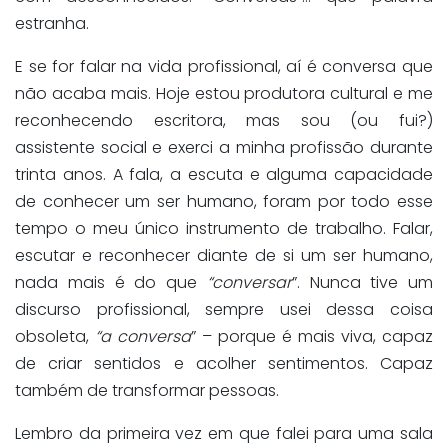
estranha.
E se for falar na vida profissional, aí é conversa que
não acaba mais. Hoje estou produtora cultural e me
reconhecendo escritora, mas sou (ou fui?)
assistente social e exerci a minha profissão durante
trinta anos. A fala, a escuta e alguma capacidade
de conhecer um ser humano, foram por todo esse
tempo o meu único instrumento de trabalho. Falar,
escutar e reconhecer diante de si um ser humano,
nada mais é do que
“conversar
”. Nunca tive um
discurso profissional, sempre usei dessa coisa
obsoleta,
“a conversa
” – porque é mais viva, capaz
de criar sentidos e acolher sentimentos. Capaz
também de transformar pessoas.
Lembro da primeira vez em que falei para uma sala