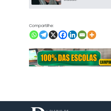
Compartilhe: