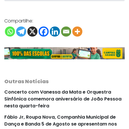
Compartilhe:
Outras Notícias
Concerto com Vanessa da Mata e Orquestra
Sinfônica comemora aniversário de João Pessoa
nesta quarta-feira
Fábio Jr, Roupa Nova, Companhia Municipal de
Dança e Banda 5 de Agosto se apresentam nos