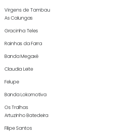
Virgens de Tambau
As Calungas
Gracinha Teles
Rainhas da Farra
Banda Megaxé
Claudia Leite
Felupe
Banda Lokomotiva
Os Tralhas
Artuzinho Batedeira
Filipe Santos