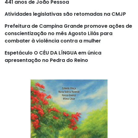
441 anos de João Pessoa
Atividades legislativas são retomadas na CMJP
Prefeitura de Campina Grande promove ações de
conscientização no mês Agosto Lilás para
combater à violência contra a mulher
Espetáculo O CÉU DA LÍNGUA em única
apresentação no Pedra do Reino