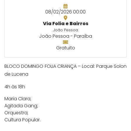
08/02/2026 00:00
Via Folia e Bairros
João Pessoa
João Pessoa - Paraíba
Gratuito
BLOCO DOMINGO FOLIA CRIANÇA – Local: Parque Solon
de Lucena
4h às 18h
Maria Clara;
Agitada Gang;
Orquestra;
Cultura Popular.