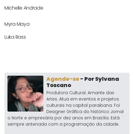
Michelle Andrade
Myra Maya
Luka Bass
Agende-se
- Por Sylvana
Toscano
Produtora Cultural. Amante das
Artes. Atua em eventos e projetos
culturais na capital paraibana. Foi
Designer Gráfica do histórico Jornal
o Norte e empresária por dez anos em Brasília. Está
sempre antenada com a programação da cidade.