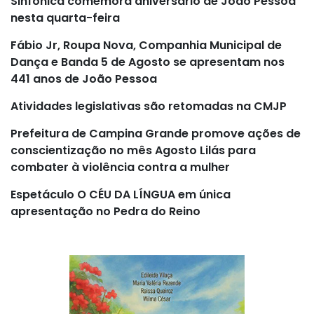
Sinfônica comemora aniversário de João Pessoa
nesta quarta-feira
Fábio Jr, Roupa Nova, Companhia Municipal de
Dança e Banda 5 de Agosto se apresentam nos
441 anos de João Pessoa
Atividades legislativas são retomadas na CMJP
Prefeitura de Campina Grande promove ações de
conscientização no mês Agosto Lilás para
combater à violência contra a mulher
Espetáculo O CÉU DA LÍNGUA em única
apresentação no Pedra do Reino