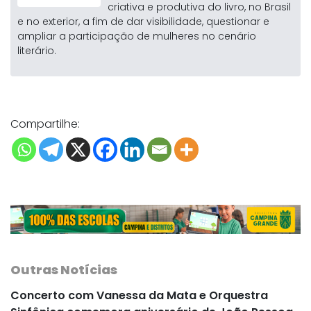
criativa e produtiva do livro, no Brasil
e no exterior, a fim de dar visibilidade, questionar e
ampliar a participação de mulheres no cenário
literário.
Compartilhe:
Outras Notícias
Concerto com Vanessa da Mata e Orquestra