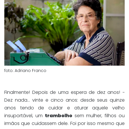
foto: Adriano Franco
Finalmente! Depois de uma espera de dez anos! −
Dez nada… vinte e cinco anos: desde seus quinze
anos tendo de cuidar e aturar aquele velho
insuportável, um
trambolho
sem mulher, filhos ou
irmãos que cuidassem dele. Foi por isso mesmo que