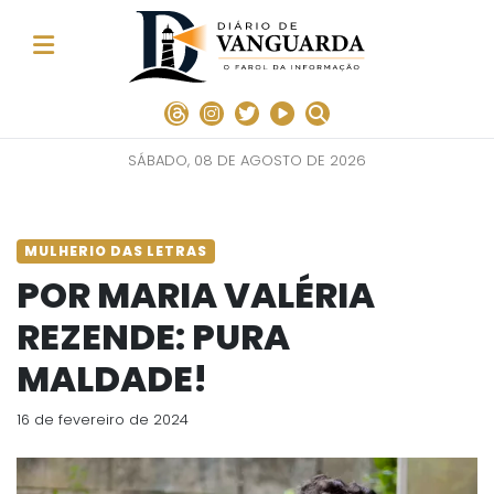
SÁBADO, 08 DE AGOSTO DE 2026
MULHERIO DAS LETRAS
POR MARIA VALÉRIA
REZENDE: PURA
MALDADE!
16 de fevereiro de 2024