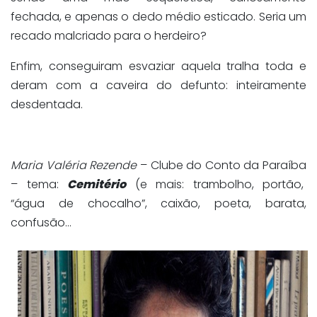
fechada, e apenas o dedo médio esticado. Seria um
recado malcriado para o herdeiro?
Enfim, conseguiram esvaziar aquela tralha toda e
deram com a caveira do defunto: inteiramente
desdentada.
Maria Valéria Rezende
– Clube do Conto da Paraíba
– tema:
Cemitério
(e mais: trambolho, portão,
“água de chocalho”, caixão, poeta, barata,
confusão…