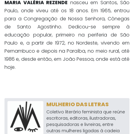
MARIA VALÉRIA REZENDE
nasceu em Santos, São
Paulo, onde viveu até os 18 anos. Em 1965, entrou
para a Congregação de Nossa Senhora, Cônegas
de Santo Agostinho. Dedicou-se sempre à
educação popular, primeiro na periferia de São
Paulo e, a partir de 1972, no Nordeste, vivendo em
Pernambuco e depois na Paraíba, no meio rural, até
1986 e, desde então, em João Pessoa, onde está até
hoje.
MULHERIO DAS LETRAS
Coletivo literário feminista que reúne
escritoras, editoras, ilustradoras,
pesquisadoras e livreiras, entre
outras mulheres ligadas à cadeia