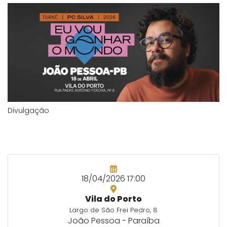
Divulgação
18/04/2026 17:00
Vila do Porto
Largo de São Frei Pedro, 8
João Pessoa - Paraíba