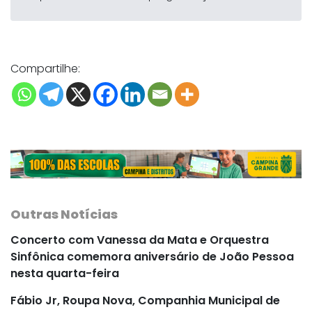
Compartilhe:
Outras Notícias
Concerto com Vanessa da Mata e Orquestra
Sinfônica comemora aniversário de João Pessoa
nesta quarta-feira
Fábio Jr, Roupa Nova, Companhia Municipal de