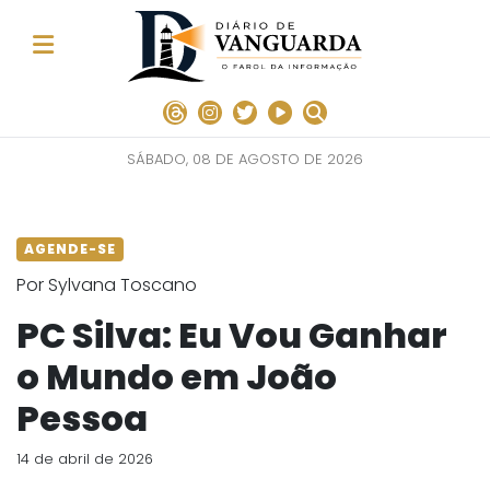
SÁBADO, 08 DE AGOSTO DE 2026
AGENDE-SE
Por Sylvana Toscano
PC Silva: Eu Vou Ganhar
o Mundo em João
Pessoa
14 de abril de 2026