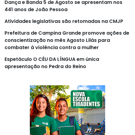
Dança e Banda 5 de Agosto se apresentam nos
441 anos de João Pessoa
Atividades legislativas são retomadas na CMJP
Prefeitura de Campina Grande promove ações de
conscientização no mês Agosto Lilás para
combater à violência contra a mulher
Espetáculo O CÉU DA LÍNGUA em única
apresentação no Pedra do Reino