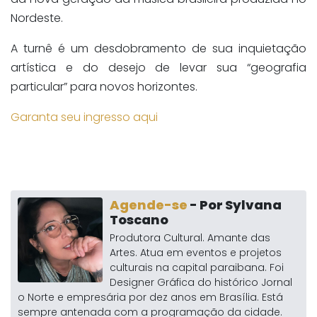
Nordeste.
A turnê é um desdobramento de sua inquietação
artística e do desejo de levar sua “geografia
particular” para novos horizontes.
Garanta seu ingresso aqui
Agende-se
- Por Sylvana
Toscano
Produtora Cultural. Amante das
Artes. Atua em eventos e projetos
culturais na capital paraibana. Foi
Designer Gráfica do histórico Jornal
o Norte e empresária por dez anos em Brasília. Está
sempre antenada com a programação da cidade.