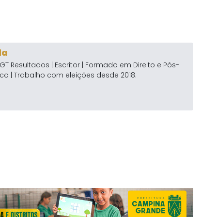
da
GT Resultados | Escritor | Formado em Direito e Pós-
co | Trabalho com eleições desde 2018.