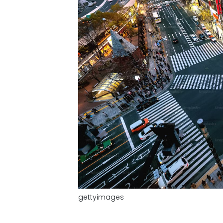
gettyimages