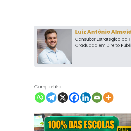
Luiz Antônio Almei
Consultor Estratégico da T
Graduado em Direito Públi
Compartilhe: