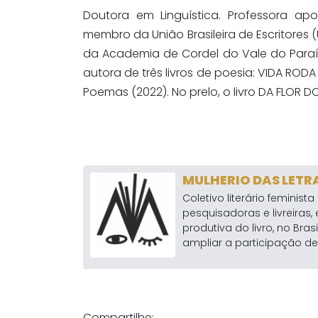
Doutora em Linguística. Professora ap
membro da União Brasileira de Escritores
da Academia de Cordel do Vale do Paraí
autora de três livros de poesia: VIDA RODA
Poemas (2022). No prelo, o livro DA FLOR D
MULHERIO DAS LETR
Coletivo literário feminista
pesquisadoras e livreiras,
produtiva do livro, no Brasi
ampliar a participação de 
Compartilhe: