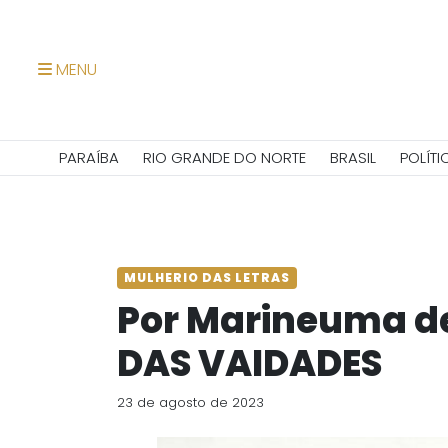
MENU
PARAÍBA
RIO GRANDE DO NORTE
BRASIL
POLÍTI
MULHERIO DAS LETRAS
Por Marineuma de
DAS VAIDADES
23 de agosto de 2023