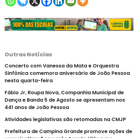
Outras Notícias
Concerto com Vanessa da Mata e Orquestra
Sinfônica comemora aniversário de João Pessoa
nesta quarta-feira
Fábio Jr, Roupa Nova, Companhia Municipal de
Dança e Banda 5 de Agosto se apresentam nos
441 anos de João Pessoa
Atividades legislativas são retomadas na CMJP
Prefeitura de Campina Grande promove ações de