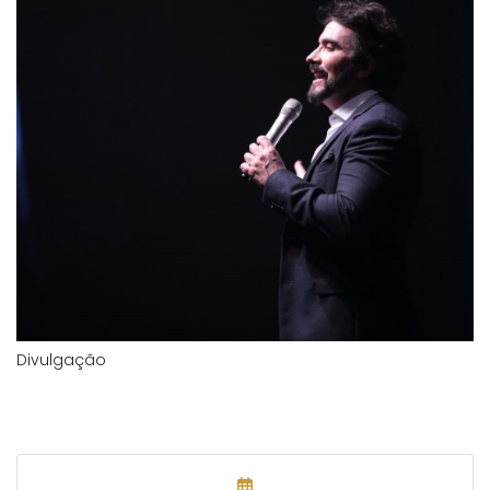
Divulgação