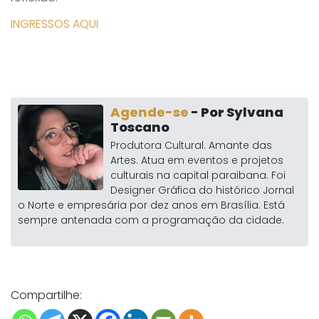
INGRESSOS AQUI
Agende-se
- Por Sylvana
Toscano
Produtora Cultural. Amante das
Artes. Atua em eventos e projetos
culturais na capital paraibana. Foi
Designer Gráfica do histórico Jornal
o Norte e empresária por dez anos em Brasília. Está
sempre antenada com a programação da cidade.
Compartilhe: