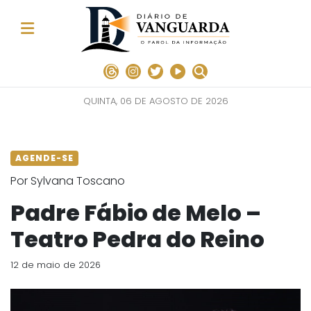
QUINTA, 06 DE AGOSTO DE 2026
AGENDE-SE
Por Sylvana Toscano
Padre Fábio de Melo –
Teatro Pedra do Reino
12 de maio de 2026