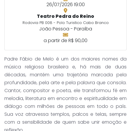
26/07/2026 19:00
Teatro Pedra do Reino
Rodovia PB 008 - Polo Turistico Cabo Branco
João Pessoa - Paraíba
a partir de R$ 90,00
Padre Fábio de Melo é um dos maiores nomes da
música religiosa brasileira e, há mais de duas
décadas, mantém uma trajetória marcada pela
profundidade, pela arte e pela palavra que consola.
Cantor, compositor e poeta, ele transformou fé em
melodia, literatura em encontro e espiritualidade em
diálogo com milhões de pessoas em todo o país.
Sua voz atravessa templos, palcos e telas, sempre
com a sensibilidade de quem sabe unir emoção e
reflexão.