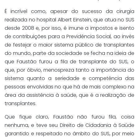
É incrível como, apesar do sucesso da cirurgia
realizada no hospital Albert Einstein, que atua no SUS
desde 2008 e, por isso, é imune a impostos e isento
de contribuições para a Previdência Social, ao invés
de festejar o maior sistema público de transplantes
do mundo, parte da sociedade se fecha na ideia de
que Faustão furou a fila de transplante do SUS, o
que, por óbvio, menospreza tanto a importância do
sistema quanto a seriedade e competência das
pessoas envolvidas no que há de mais complexo na
área da assistência à saúde, que é a realização de
transplantes.
Que fique claro, Faustão não furou fila, coisa
nenhuma, e teve seu Direito de Cidadania à Saúde
garantido e respeitado no âmbito do SUS, por meio