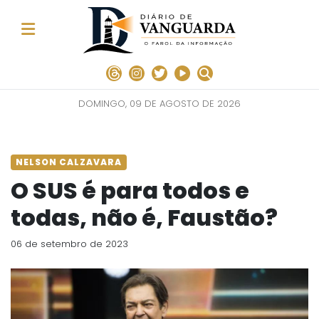
DOMINGO, 09 DE AGOSTO DE 2026
NELSON CALZAVARA
O SUS é para todos e
todas, não é, Faustão?
06 de setembro de 2023