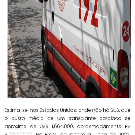
Estima-se, nos Estados Unidos, onde não há SUS, que
o custo médio de um transplante cardíaco se
aproxime de US$ 1.664.800, aproximadamente R$
8.100.000,00. No Brasil, de janeiro a junho de 2023,