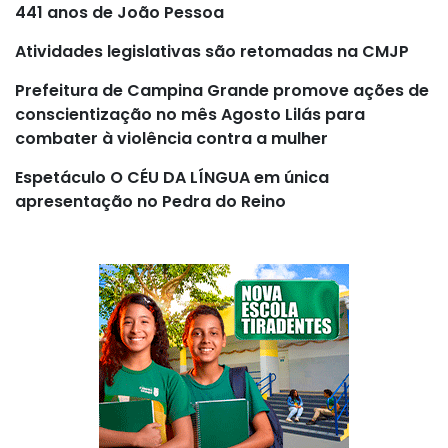
441 anos de João Pessoa
Atividades legislativas são retomadas na CMJP
Prefeitura de Campina Grande promove ações de
conscientização no mês Agosto Lilás para
combater à violência contra a mulher
Espetáculo O CÉU DA LÍNGUA em única
apresentação no Pedra do Reino