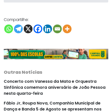
Compartilhe:
Outras Notícias
Concerto com Vanessa da Mata e Orquestra
Sinfônica comemora aniversário de João Pessoa
nesta quarta-feira
Fábio Jr, Roupa Nova, Companhia Municipal de
Dança e Banda 5 de Agosto se apresentam nos