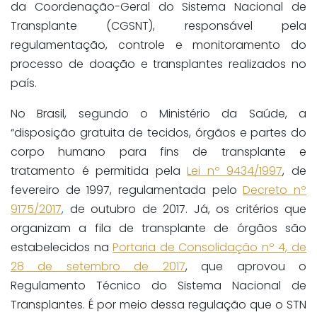
da Coordenação-Geral do Sistema Nacional de
Transplante (CGSNT), responsável pela
regulamentação, controle e monitoramento do
processo de doação e transplantes realizados no
país.
No Brasil, segundo o Ministério da Saúde, a
“disposição gratuita de tecidos, órgãos e partes do
corpo humano para fins de transplante e
tratamento é permitida pela
Lei nº 9434/1997
, de
fevereiro de 1997, regulamentada pelo
Decreto nº
9175/2017
,
de outubro de 2017. Já, os critérios que
organizam a fila de transplante de órgãos são
estabelecidos na
Portaria de Consolidação nº 4, de
28 de setembro de 2017
, que aprovou o
Regulamento Técnico do Sistema Nacional de
Transplantes. É por meio dessa regulação que o STN