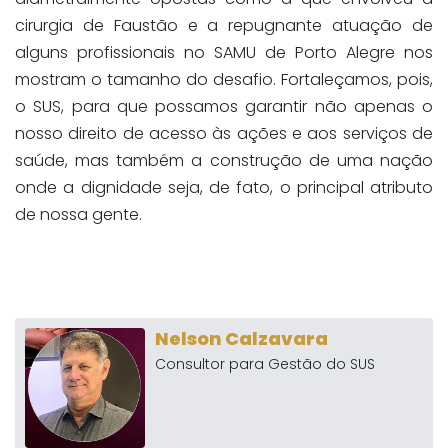
cirurgia de Faustão e a repugnante atuação de
alguns profissionais no SAMU de Porto Alegre nos
mostram o tamanho do desafio. Fortaleçamos, pois,
o SUS, para que possamos garantir não apenas o
nosso direito de acesso às ações e aos serviços de
saúde, mas também a construção de uma nação
onde a dignidade seja, de fato, o principal atributo
de nossa gente.
Nelson Calzavara
Consultor para Gestão do SUS