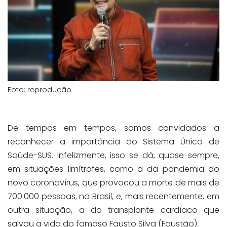
Foto: reprodução
De tempos em tempos, somos convidados a
reconhecer a importância do Sistema Único de
Saúde-SUS. Infelizmente, isso se dá, quase sempre,
em situações limítrofes, como a da pandemia do
novo coronavírus, que provocou a morte de mais de
700.000 pessoas, no Brasil, e, mais recentemente, em
outra situação, a do transplante cardíaco que
salvou a vida do famoso Fausto Silva (Faustão).