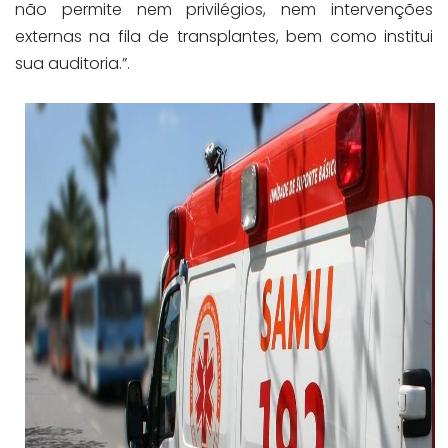
não permite nem privilégios, nem intervenções
externas na fila de transplantes, bem como institui
sua auditoria.”.