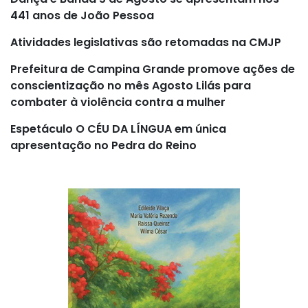
441 anos de João Pessoa
Atividades legislativas são retomadas na CMJP
Prefeitura de Campina Grande promove ações de
conscientização no mês Agosto Lilás para
combater à violência contra a mulher
Espetáculo O CÉU DA LÍNGUA em única
apresentação no Pedra do Reino