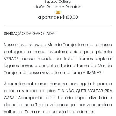
Espaço Cultural
João Pessoa - Paraíba
a partir de R$ 100,00
SENSAÇÃO DA GAROTADA!!!
Nesse novo show do Mundo Torajo, teremos o nosso
protagonista numa aventura única pelo planeta
VERADE, nosso mundo de frutas. Iremos explorar
lugares novos e encontrar toda a turma do Mundo
Torajo, mas dessa vez…… teremos uma HUMANA?!
Aparentemente uma humana conseguiu ir para o
planeta Verade e o pior: ELA NÃO QUER VOLTAR PRA
CASA! Acompanhe essa história super divertida e
descubra se o Torajo vai conseguir convencer ela a
voltar pra Terra antes que seja tarde demais.