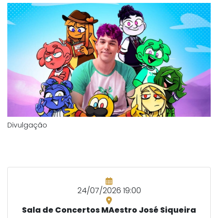
Divulgação
24/07/2026 19:00
Sala de Concertos MAestro José Siqueira