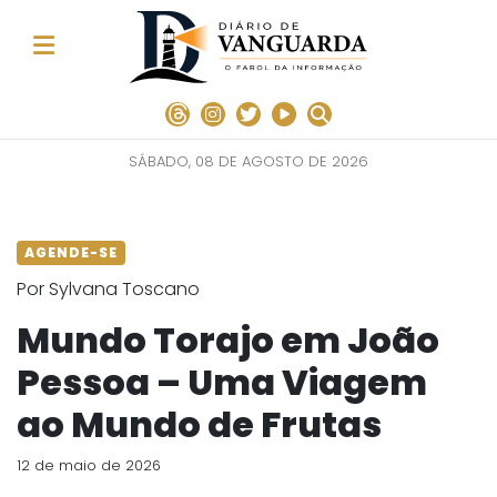
SÁBADO, 08 DE AGOSTO DE 2026
AGENDE-SE
Por Sylvana Toscano
Mundo Torajo em João
Pessoa – Uma Viagem
ao Mundo de Frutas
12 de maio de 2026